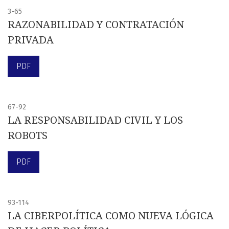
3-65
RAZONABILIDAD Y CONTRATACIÓN
PRIVADA
PDF
67-92
LA RESPONSABILIDAD CIVIL Y LOS
ROBOTS
PDF
93-114
LA CIBERPOLÍTICA COMO NUEVA LÓGICA