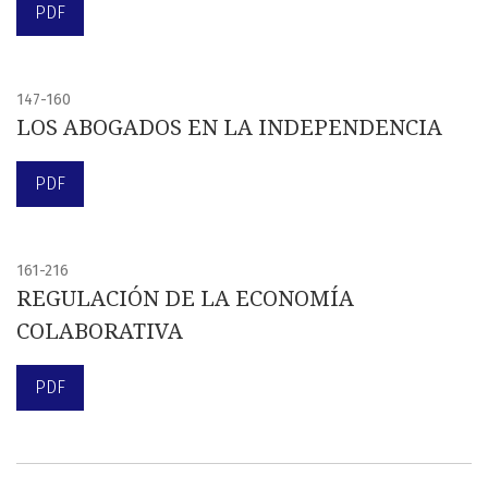
PDF
147-160
LOS ABOGADOS EN LA INDEPENDENCIA
PDF
161-216
REGULACIÓN DE LA ECONOMÍA
COLABORATIVA
PDF