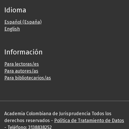
Idioma
Español (España)
English
Información
Para lectoras/es
Para autores/as
Para bibliotecarios/as
Academia Colombiana de Jurisprudencia Todos los
derechos reservados -
Política de Tratamiento de Datos
- Teléfono: 3138838252