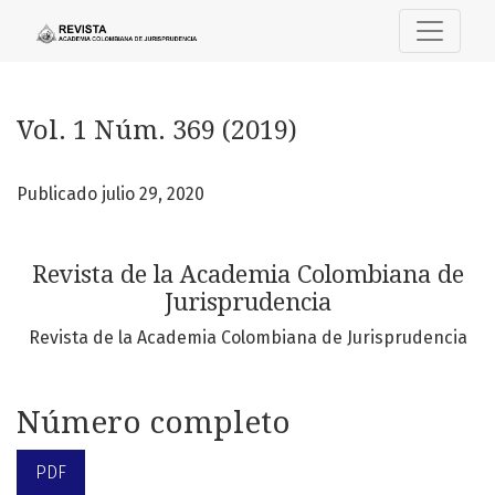
Vol. 1 Núm. 369 (2019): Revista de la Academia Colombiana
Vol. 1 Núm. 369 (2019)
Publicado julio 29, 2020
Revista de la Academia Colombiana de
Jurisprudencia
Revista de la Academia Colombiana de Jurisprudencia
Número completo
PDF