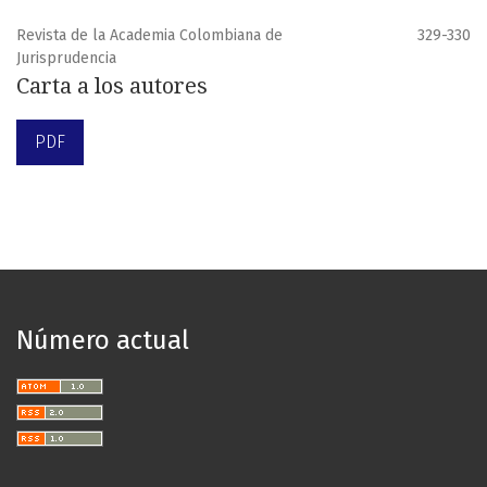
Revista de la Academia Colombiana de
329-330
Jurisprudencia
Carta a los autores
PDF
Número actual