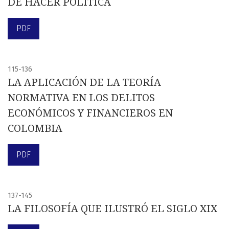
DE HACER POLÍTICA
PDF
115-136
LA APLICACIÓN DE LA TEORÍA
NORMATIVA EN LOS DELITOS
ECONÓMICOS Y FINANCIEROS EN
COLOMBIA
PDF
137-145
LA FILOSOFÍA QUE ILUSTRÓ EL SIGLO XIX