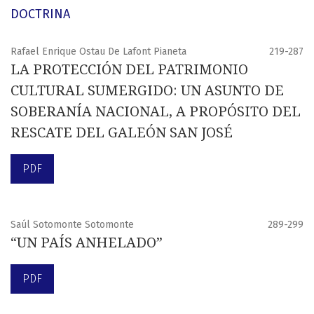
DOCTRINA
Rafael Enrique Ostau De Lafont Pianeta
219-287
LA PROTECCIÓN DEL PATRIMONIO
CULTURAL SUMERGIDO: UN ASUNTO DE
SOBERANÍA NACIONAL, A PROPÓSITO DEL
RESCATE DEL GALEÓN SAN JOSÉ
PDF
Saúl Sotomonte Sotomonte
289-299
“UN PAÍS ANHELADO”
PDF