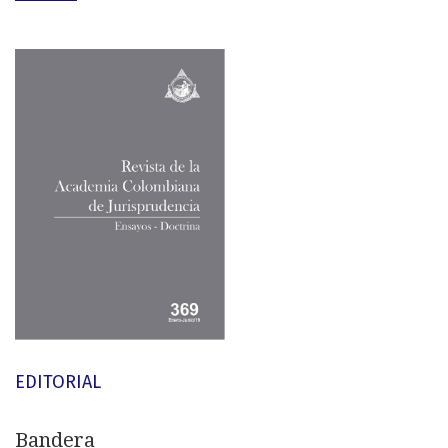
EDITORIAL
Bandera