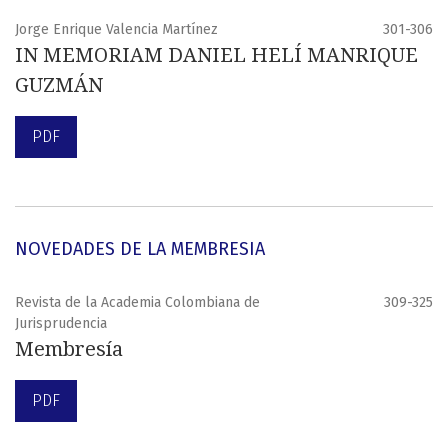
Jorge Enrique Valencia Martínez
301-306
IN MEMORIAM DANIEL HELÍ MANRIQUE
GUZMÁN
PDF
NOVEDADES DE LA MEMBRESIA
Revista de la Academia Colombiana de
309-325
Jurisprudencia
Membresía
PDF