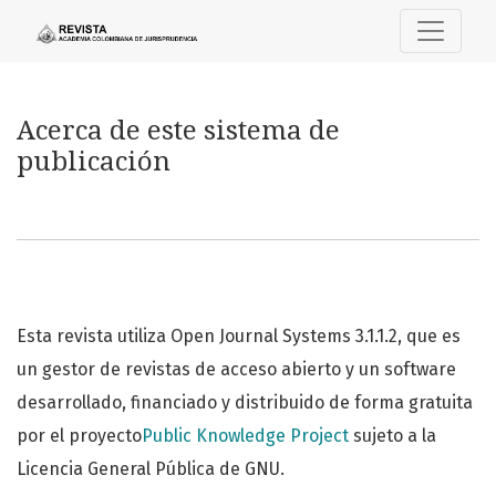
Acerca de este sistema de publicación
Acerca de este sistema de
publicación
Esta revista utiliza Open Journal Systems 3.1.1.2, que es
un gestor de revistas de acceso abierto y un software
desarrollado, financiado y distribuido de forma gratuita
por el proyecto
Public Knowledge Project
sujeto a la
Licencia General Pública de GNU.