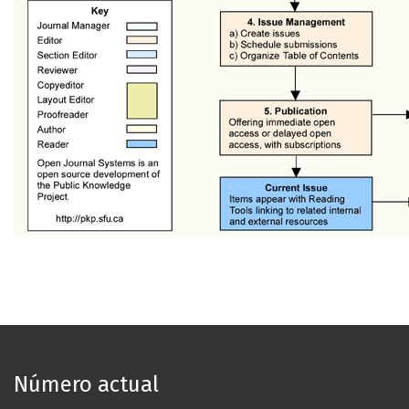
Número actual