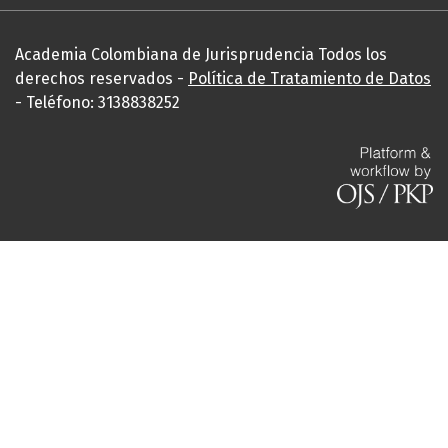
Academia Colombiana de Jurisprudencia Todos los
derechos reservados -
Política de Tratamiento de Datos
- Teléfono: 3138838252