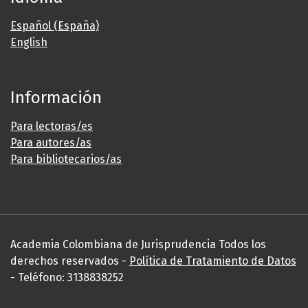
Español (España)
English
Información
Para lectoras/es
Para autores/as
Para bibliotecarios/as
Academia Colombiana de Jurisprudencia Todos los
derechos reservados -
Política de Tratamiento de Datos
- Teléfono: 3138838252