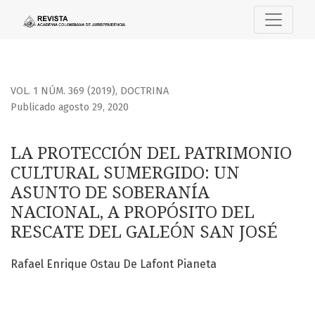
LA PROTECCIÓN DEL PATRIMONIO CULTURAL SUMERGIDO: U
VOL. 1 NÚM. 369 (2019)
,
DOCTRINA
Publicado agosto 29, 2020
LA PROTECCIÓN DEL PATRIMONIO
CULTURAL SUMERGIDO: UN
ASUNTO DE SOBERANÍA
NACIONAL, A PROPÓSITO DEL
RESCATE DEL GALEÓN SAN JOSÉ
Rafael Enrique Ostau De Lafont Pianeta