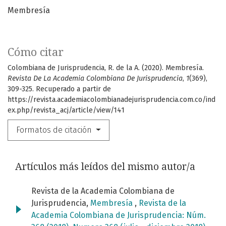
Membresía
Cómo citar
Colombiana de Jurisprudencia, R. de la A. (2020). Membresía.
Revista De La Academia Colombiana De Jurisprudencia
,
1
(369),
309-325. Recuperado a partir de
https://revista.academiacolombianadejurisprudencia.com.co/ind
ex.php/revista_acj/article/view/141
Formatos de citación
Artículos más leídos del mismo autor/a
Revista de la Academia Colombiana de
Jurisprudencia,
Membresía
,
Revista de la
Academia Colombiana de Jurisprudencia: Núm.