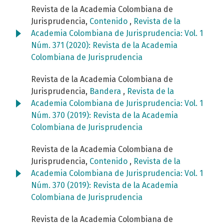
Revista de la Academia Colombiana de
Jurisprudencia,
Contenido
,
Revista de la
Academia Colombiana de Jurisprudencia: Vol. 1
Núm. 371 (2020): Revista de la Academia
Colombiana de Jurisprudencia
Revista de la Academia Colombiana de
Jurisprudencia,
Bandera
,
Revista de la
Academia Colombiana de Jurisprudencia: Vol. 1
Núm. 370 (2019): Revista de la Academia
Colombiana de Jurisprudencia
Revista de la Academia Colombiana de
Jurisprudencia,
Contenido
,
Revista de la
Academia Colombiana de Jurisprudencia: Vol. 1
Núm. 370 (2019): Revista de la Academia
Colombiana de Jurisprudencia
Revista de la Academia Colombiana de