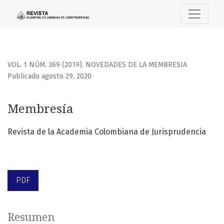
Membresía
VOL. 1 NÚM. 369 (2019)
,
NOVEDADES DE LA MEMBRESIA
Publicado agosto 29, 2020
Membresía
Revista de la Academia Colombiana de Jurisprudencia
PDF
Resumen