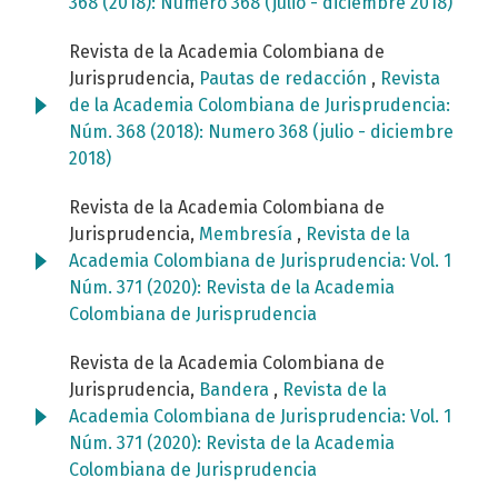
368 (2018): Numero 368 (julio - diciembre 2018)
Revista de la Academia Colombiana de
Jurisprudencia,
Pautas de redacción
,
Revista
de la Academia Colombiana de Jurisprudencia:
Núm. 368 (2018): Numero 368 (julio - diciembre
2018)
Revista de la Academia Colombiana de
Jurisprudencia,
Membresía
,
Revista de la
Academia Colombiana de Jurisprudencia: Vol. 1
Núm. 371 (2020): Revista de la Academia
Colombiana de Jurisprudencia
Revista de la Academia Colombiana de
Jurisprudencia,
Bandera
,
Revista de la
Academia Colombiana de Jurisprudencia: Vol. 1
Núm. 371 (2020): Revista de la Academia
Colombiana de Jurisprudencia