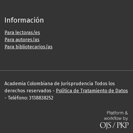
Información
Para lectoras/es
Para autores/as
Para bibliotecarios/as
Academia Colombiana de Jurisprudencia Todos los
derechos reservados -
Política de Tratamiento de Datos
- Teléfono: 3138838252