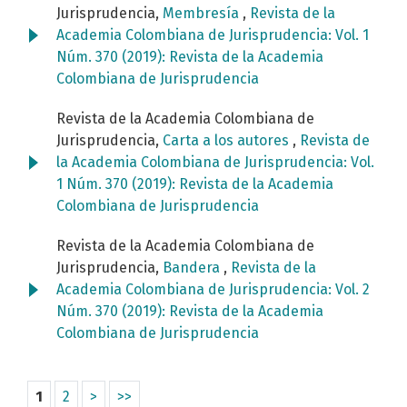
Jurisprudencia,
Membresía
,
Revista de la
Academia Colombiana de Jurisprudencia: Vol. 1
Núm. 370 (2019): Revista de la Academia
Colombiana de Jurisprudencia
Revista de la Academia Colombiana de
Jurisprudencia,
Carta a los autores
,
Revista de
la Academia Colombiana de Jurisprudencia: Vol.
1 Núm. 370 (2019): Revista de la Academia
Colombiana de Jurisprudencia
Revista de la Academia Colombiana de
Jurisprudencia,
Bandera
,
Revista de la
Academia Colombiana de Jurisprudencia: Vol. 2
Núm. 370 (2019): Revista de la Academia
Colombiana de Jurisprudencia
1
2
>
>>