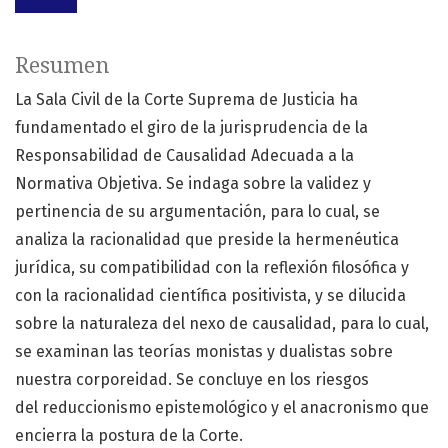
Resumen
La Sala Civil de la Corte Suprema de Justicia ha
fundamentado el giro de la jurisprudencia de la
Responsabilidad de Causalidad Adecuada a la
Normativa Objetiva. Se indaga sobre la validez y
pertinencia de su argumentación, para lo cual, se
analiza la racionalidad que preside la hermenéutica
jurídica, su compatibilidad con la reflexión filosófica y
con la racionalidad científica positivista, y se dilucida
sobre la naturaleza del nexo de causalidad, para lo cual,
se examinan las teorías monistas y dualistas sobre
nuestra corporeidad. Se concluye en los riesgos
del reduccionismo epistemológico y el anacronismo que
encierra la postura de la Corte.