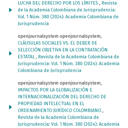
LUCHA DEL DERECHO POR LOS LÍMITES
,
Revista
de la Academia Colombiana de Jurisprudencia:
Vol. 1 Núm. 380 (2024): Academia Colombiana de
Jurisprudencia
openjournalsystem openjournalsystem,
CLÁUSULAS SOCIALES VS. EL DEBER DE
SELECCIÓN OBJETIVA EN LA CONTRATACIÓN
ESTATAL
,
Revista de la Academia Colombiana de
Jurisprudencia: Vol. 1 Núm. 380 (2024): Academia
Colombiana de Jurisprudencia
openjournalsystem openjournalsystem,
IMPACTOS POR LA GLOBALIZACIÓN E
INTERNACIONALIZACIÓN DEL DERECHO DE
PROPIEDAD INTELECTUAL EN EL
ORDENAMIENTO JURÍDICO COLOMBIANO
,
Revista de la Academia Colombiana de
Jurisprudencia: Vol. 1 Núm. 380 (2024): Academia