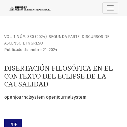
DISERTACIÓN FILOSÓFICA EN EL CONTEXTO DEL ECLIPSE DE
VOL. 1 NÚM. 380 (2024)
,
SEGUNDA PARTE: DISCURSOS DE
ASCENSO E INGRESO
Publicado diciembre 21, 2024
DISERTACIÓN FILOSÓFICA EN EL
CONTEXTO DEL ECLIPSE DE LA
CAUSALIDAD
openjournalsystem openjournalsystem
PDF