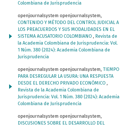
Colombiana de Jurisprudencia
openjournalsystem openjournalsystem,
CONTENIDO Y MÉTODO DEL CONTROL JUDICIAL A
LOS PREACUERDOS Y SUS MODALIDADES EN EL
SISTEMA ACUSATORIO COLOMBIANO
,
Revista de
la Academia Colombiana de Jurisprudencia: Vol.
1 Núm. 380 (2024): Academia Colombiana de
Jurisprudencia
openjournalsystem openjournalsystem,
TIEMPO
PARA DESREGULAR LA USURA: UNA RESPUESTA
DESDE EL DERECHO PRIVADO ECONÓMICO
,
Revista de la Academia Colombiana de
Jurisprudencia: Vol. 1 Núm. 380 (2024): Academia
Colombiana de Jurisprudencia
openjournalsystem openjournalsystem,
DISCUSIONES SOBRE EL DESARROLLO DEL