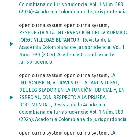
Colombiana de Jurisprudencia: Vol. 1 Núm. 380
(2024): Academia Colombiana de Jurisprudencia
openjournalsystem openjournalsystem,
RESPUESTA A LA INTERVENCIÓN DEL ACADÉMICO
JORGE VILLEGAS BETANCUR
,
Revista de la
Academia Colombiana de Jurisprudencia: Vol. 1
Núm. 380 (2024): Academia Colombiana de
Jurisprudencia
openjournalsystem openjournalsystem,
LA
INTROMISIÓN, A TRAVÉS DE LA TARIFA LEGAL,
DEL LEGISLADOR EN LA FUNCIÓN JUDICIAL Y, EN
ESPECIAL, CON RESPECTO A LA PRUEBA
DOCUMENTAL
,
Revista de la Academia
Colombiana de Jurisprudencia: Vol. 1 Núm. 380
(2024): Academia Colombiana de Jurisprudencia
openjournalsystem openjournalsystem,
LA