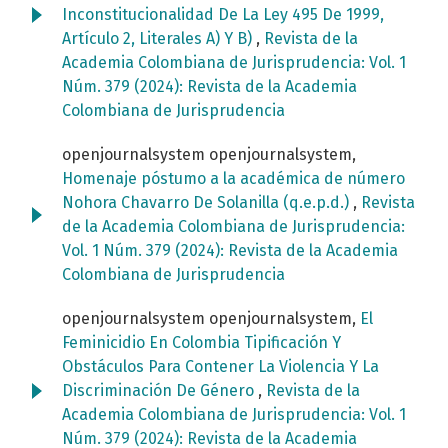
Inconstitucionalidad De La Ley 495 De 1999,
Artículo 2, Literales A) Y B)
,
Revista de la
Academia Colombiana de Jurisprudencia: Vol. 1
Núm. 379 (2024): Revista de la Academia
Colombiana de Jurisprudencia
openjournalsystem openjournalsystem,
Homenaje póstumo a la académica de número
Nohora Chavarro De Solanilla (q.e.p.d.)
,
Revista
de la Academia Colombiana de Jurisprudencia:
Vol. 1 Núm. 379 (2024): Revista de la Academia
Colombiana de Jurisprudencia
openjournalsystem openjournalsystem,
El
Feminicidio En Colombia Tipificación Y
Obstáculos Para Contener La Violencia Y La
Discriminación De Género
,
Revista de la
Academia Colombiana de Jurisprudencia: Vol. 1
Núm. 379 (2024): Revista de la Academia