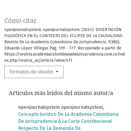
Cómo citar
openjournalsystem, openjournalsystem. (2024). DISERTACIÓN
FILOSÓFICA EN EL CONTEXTO DEL ECLIPSE DE LA CAUSALIDAD.
Revista De La Academia Colombiana De Jurisprudencia
,
1
(380),
Eduardo López Villegas Pag. 139 - 177. Recuperado a partir de
https://revista.academiacolombianadejurisprudencia.com.co/ind
ex.php/revista_acj/article/view/411
Formatos de citación
Artículos más leídos del mismo autor/a
openjournalsystem openjournalsystem,
Concepto Jurídico De La Academia Colombiana
De Jurisprudencia A La Corte Constitucional
Respecto De La Demanda De