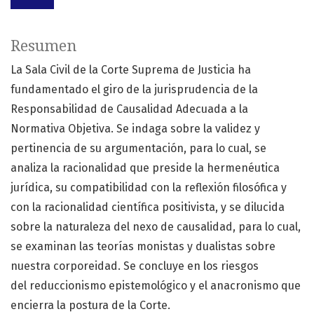
Resumen
La Sala Civil de la Corte Suprema de Justicia ha
fundamentado el giro de la jurisprudencia de la
Responsabilidad de Causalidad Adecuada a la
Normativa Objetiva. Se indaga sobre la validez y
pertinencia de su argumentación, para lo cual, se
analiza la racionalidad que preside la hermenéutica
jurídica, su compatibilidad con la reflexión filosófica y
con la racionalidad científica positivista, y se dilucida
sobre la naturaleza del nexo de causalidad, para lo cual,
se examinan las teorías monistas y dualistas sobre
nuestra corporeidad. Se concluye en los riesgos
del reduccionismo epistemológico y el anacronismo que
encierra la postura de la Corte.