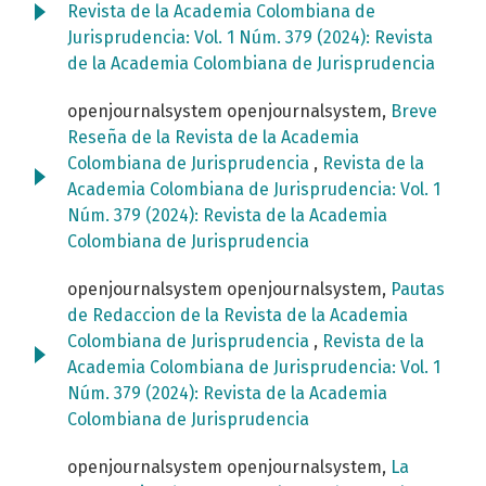
Revista de la Academia Colombiana de
Jurisprudencia: Vol. 1 Núm. 379 (2024): Revista
de la Academia Colombiana de Jurisprudencia
openjournalsystem openjournalsystem,
Breve
Reseña de la Revista de la Academia
Colombiana de Jurisprudencia
,
Revista de la
Academia Colombiana de Jurisprudencia: Vol. 1
Núm. 379 (2024): Revista de la Academia
Colombiana de Jurisprudencia
openjournalsystem openjournalsystem,
Pautas
de Redaccion de la Revista de la Academia
Colombiana de Jurisprudencia
,
Revista de la
Academia Colombiana de Jurisprudencia: Vol. 1
Núm. 379 (2024): Revista de la Academia
Colombiana de Jurisprudencia
openjournalsystem openjournalsystem,
La