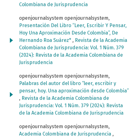
Colombiana de Jurisprudencia
openjournalsystem openjournalsystem,
Presentación Del Libro “Leer, Escribir Y Pensar,
Hoy Una Aproximación Desde Colombia”, De
Hernando Roa Suárez*
,
Revista de la Academia
Colombiana de Jurisprudencia: Vol. 1 Núm. 379
(2024): Revista de la Academia Colombiana de
Jurisprudencia
openjournalsystem openjournalsystem,
Palabras del autor del libro “leer, escribir y
pensar, hoy. Una aproximación desde Colombia”
,
Revista de la Academia Colombiana de
Jurisprudencia: Vol. 1 Núm. 379 (2024): Revista
de la Academia Colombiana de Jurisprudencia
openjournalsystem openjournalsystem,
Academia Colombiana de Jurisprudencia
,