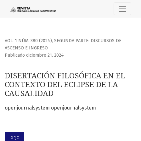
DISERTACIÓN FILOSÓFICA EN EL CONTEXTO DEL ECLIPSE DE
VOL. 1 NÚM. 380 (2024)
,
SEGUNDA PARTE: DISCURSOS DE
ASCENSO E INGRESO
Publicado diciembre 21, 2024
DISERTACIÓN FILOSÓFICA EN EL
CONTEXTO DEL ECLIPSE DE LA
CAUSALIDAD
openjournalsystem openjournalsystem
PDF