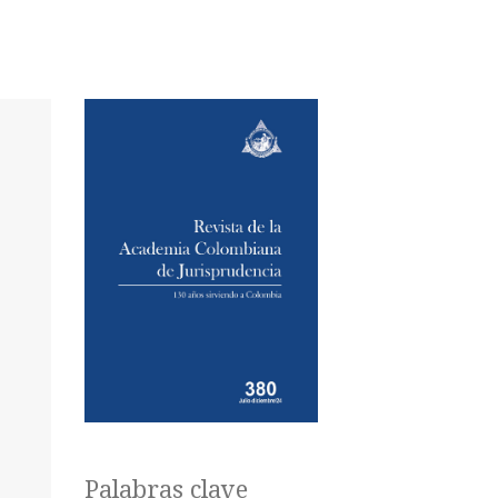
Palabras clave