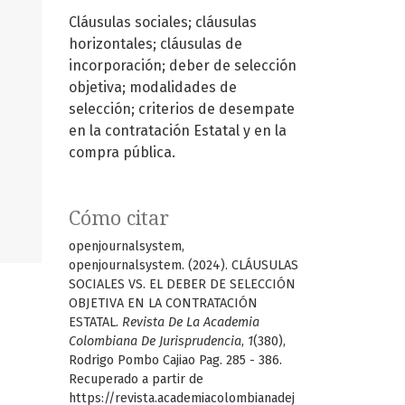
Cláusulas sociales; cláusulas
horizontales; cláusulas de
incorporación; deber de selección
objetiva; modalidades de
selección; criterios de desempate
en la contratación Estatal y en la
compra pública.
Cómo citar
openjournalsystem,
openjournalsystem. (2024). CLÁUSULAS
SOCIALES VS. EL DEBER DE SELECCIÓN
OBJETIVA EN LA CONTRATACIÓN
ESTATAL.
Revista De La Academia
Colombiana De Jurisprudencia
,
1
(380),
Rodrigo Pombo Cajiao Pag. 285 - 386.
Recuperado a partir de
https://revista.academiacolombianadej