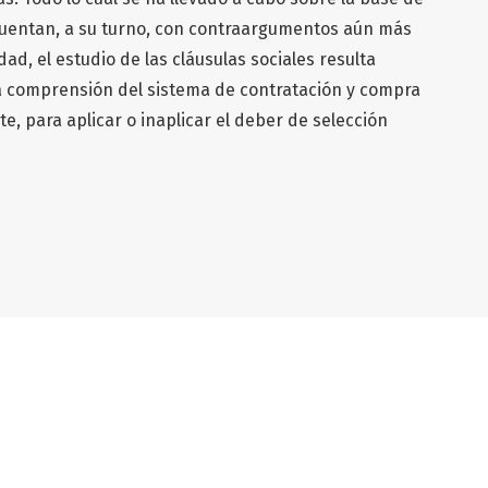
uentan, a su turno, con contraargumentos aún más
dad, el estudio de las cláusulas sociales resulta
a comprensión del sistema de contratación y compra
te, para aplicar o inaplicar el deber de selección