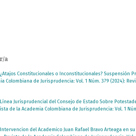
r/a
¿Atajos Constitucionales o Inconstitucionales? Suspensión Pr
ia Colombiana de Jurisprudencia: Vol. 1 Núm. 379 (2024): Re
Línea Jurisprudencial del Consejo de Estado Sobre Potestad
ista de la Academia Colombiana de Jurisprudencia: Vol. 1 Núm
Intervencion del Academico Juan Rafael Bravo Arteaga en s