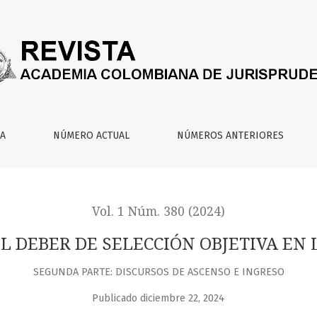
CIÓN OBJETIVA EN LA CONTRATACIÓN ESTATAL
IA
NÚMERO ACTUAL
NÚMEROS ANTERIORES
Vol. 1 Núm. 380 (2024)
EL DEBER DE SELECCIÓN OBJETIVA EN
SEGUNDA PARTE: DISCURSOS DE ASCENSO E INGRESO
Publicado diciembre 22, 2024