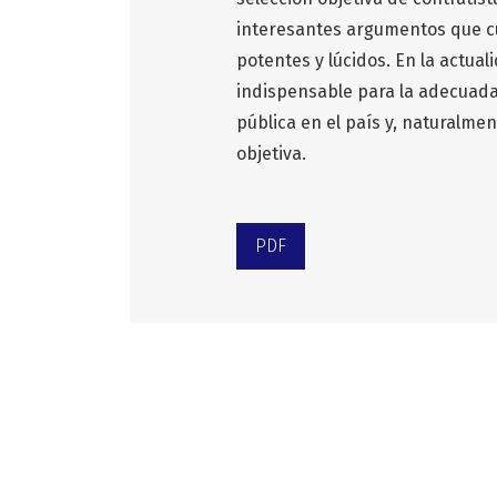
interesantes argumentos que c
potentes y lúcidos. En la actuali
indispensable para la adecuad
pública en el país y, naturalmen
objetiva.
PDF