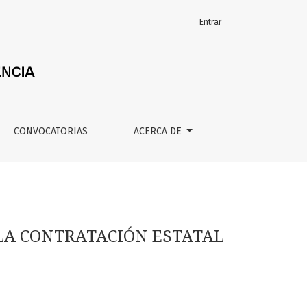
Entrar
CONVOCATORIAS
ACERCA DE
 LA CONTRATACIÓN ESTATAL