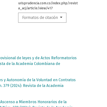
urisprudencia.com.co/index.php/revist
a_acj/article/view/417
Formatos de citación
ovisional de leyes y de Actos Reformatorios
vista de la Academia Colombiana de
es y Autonomía de la Voluntad en Contratos
. 379 (2024): Revista de la Academia
u Ascenso a Miembros Honorarios de la