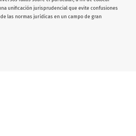
na unificación jurisprudencial que evite confusiones
ón de las normas jurídicas en un campo de gran