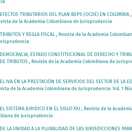
cia
EFECTOS TRIBUTARIOS DEL PLAN BEPS (OCDE) EN COLOMBIA
Revista de la Academia Colombiana de Jurisprudencia
TRIBUTOS Y REGLA FISCAL
,
Revista de la Academia Colombiana
urisprudencia
DEMOCRACIA, ESTADO CONSTITUCIONAL DE DERECHO Y TRIB
 DE TRIBUTOS
,
Revista de la Academia Colombiana de Jurisprud
EL IVA EN LA PRESTACIÓN DE SERVICIOS DEL SECTOR DE LA
ista de la Academia Colombiana de Jurisprudencia: Vol. 1 Núm
EL SISTEMA JURIDICO EN EL SIGLO XXI
,
Revista de la Academi
mbiana de Jurisprudencia
DE LA UNIDAD A LA PLURALIDAD DE LAS JURISDICCIONES PAR