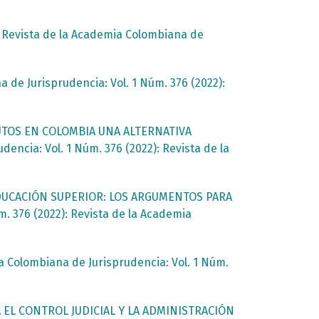
,
Revista de la Academia Colombiana de
 de Jurisprudencia: Vol. 1 Núm. 376 (2022):
UTOS EN COLOMBIA UNA ALTERNATIVA
encia: Vol. 1 Núm. 376 (2022): Revista de la
 EDUCACIÓN SUPERIOR: LOS ARGUMENTOS PARA
. 376 (2022): Revista de la Academia
a Colombiana de Jurisprudencia: Vol. 1 Núm.
A EL CONTROL JUDICIAL Y LA ADMINISTRACIÓN