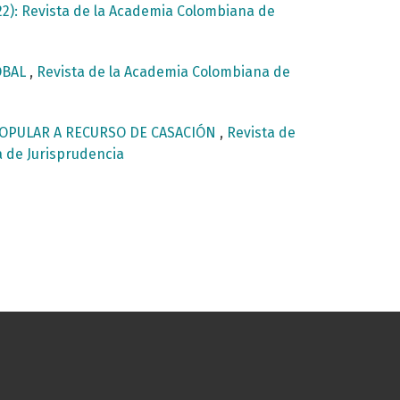
22): Revista de la Academia Colombiana de
OBAL
,
Revista de la Academia Colombiana de
POPULAR A RECURSO DE CASACIÓN
,
Revista de
a de Jurisprudencia