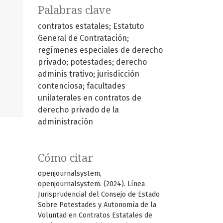
Palabras clave
contratos estatales; Estatuto
General de Contratación;
regímenes especiales de derecho
privado; potestades; derecho
adminis trativo; jurisdicción
contenciosa; facultades
unilaterales en contratos de
derecho privado de la
administración
Cómo citar
openjournalsystem,
openjournalsystem. (2024). Línea
Jurisprudencial del Consejo de Estado
Sobre Potestades y Autonomía de la
Voluntad en Contratos Estatales de