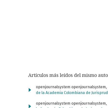
Artículos más leídos del mismo auto
openjournalsystem openjournalsystem,
de la Academia Colombiana de Jurispru
openjournalsystem openjournalsystem,