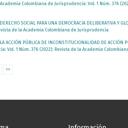
a Academia Colombiana de Jurisprudencia: Vol. 1 Núm. 376 (20
DERECHO SOCIAL PARA UNA DEMOCRACIA DELIBERATIVA Y GL
Revista de la Academia Colombiana de Jurisprudencia
LA ACCIÓN PÚBLICA DE INCONSTITUCIONALIDAD DE ACCIÓN 
a: Vol. 1 Núm. 376 (2022): Revista de la Academia Colombian
>>
oma
Información