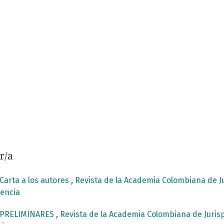
r/a
Carta a los autores
,
Revista de la Academia Colombiana de Jur
dencia
PRELIMINARES
,
Revista de la Academia Colombiana de Jurispr