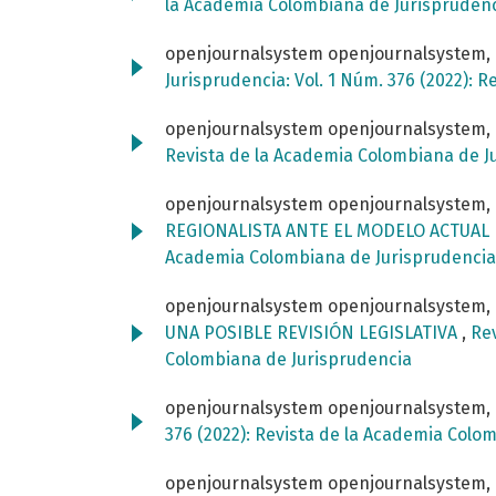
la Academia Colombiana de Jurispruden
openjournalsystem openjournalsystem,
Jurisprudencia: Vol. 1 Núm. 376 (2022): 
openjournalsystem openjournalsystem,
Revista de la Academia Colombiana de J
openjournalsystem openjournalsystem,
REGIONALISTA ANTE EL MODELO ACTUAL
Academia Colombiana de Jurisprudencia
openjournalsystem openjournalsystem,
UNA POSIBLE REVISIÓN LEGISLATIVA
,
Rev
Colombiana de Jurisprudencia
openjournalsystem openjournalsystem,
376 (2022): Revista de la Academia Colo
openjournalsystem openjournalsystem,