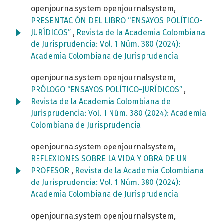
openjournalsystem openjournalsystem,
PRESENTACIÓN DEL LIBRO “ENSAYOS POLÍTICO-
JURÍDICOS”
,
Revista de la Academia Colombiana
de Jurisprudencia: Vol. 1 Núm. 380 (2024):
Academia Colombiana de Jurisprudencia
openjournalsystem openjournalsystem,
PRÓLOGO “ENSAYOS POLÍTICO-JURÍDICOS”
,
Revista de la Academia Colombiana de
Jurisprudencia: Vol. 1 Núm. 380 (2024): Academia
Colombiana de Jurisprudencia
openjournalsystem openjournalsystem,
REFLEXIONES SOBRE LA VIDA Y OBRA DE UN
PROFESOR
,
Revista de la Academia Colombiana
de Jurisprudencia: Vol. 1 Núm. 380 (2024):
Academia Colombiana de Jurisprudencia
openjournalsystem openjournalsystem,