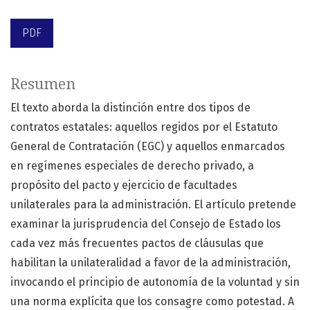
PDF
Resumen
El texto aborda la distinción entre dos tipos de
contratos estatales: aquellos regidos por el Estatuto
General de Contratación (EGC) y aquellos enmarcados
en regímenes especiales de derecho privado, a
propósito del pacto y ejercicio de facultades
unilaterales para la administración. El artículo pretende
examinar la jurisprudencia del Consejo de Estado los
cada vez más frecuentes pactos de cláusulas que
habilitan la unilateralidad a favor de la administración,
invocando el principio de autonomía de la voluntad y sin
una norma explícita que los consagre como potestad. A