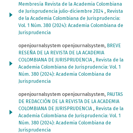
Membresía Revista de la Academia Colombiana
de Jurisprudencia julio-diciembre 2024
,
Revista
de la Academia Colombiana de Jurisprudencia:
Vol. 1 Núm. 380 (2024): Academia Colombiana de
Jurisprudencia
openjournalsystem openjournalsystem,
BREVE
RESEÑA DE LA REVISTA DE LA ACADEMIA
COLOMBIANA DE JURISPRUDENCIA
,
Revista de la
Academia Colombiana de Jurisprudencia: Vol. 1
Núm. 380 (2024): Academia Colombiana de
Jurisprudencia
openjournalsystem openjournalsystem,
PAUTAS
DE REDACCIÓN DE LA REVISTA DE LA ACADEMIA
COLOMBIANA DE JURISPRUDENCIA
,
Revista de la
Academia Colombiana de Jurisprudencia: Vol. 1
Núm. 380 (2024): Academia Colombiana de
Jurisprudencia