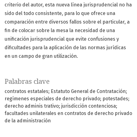
criterio del autor, esta nueva línea jurisprudencial no ha
sido del todo consistente, para lo que ofrece una
comparación entre diversos fallos sobre el particular, a
fin de colocar sobre la mesa la necesidad de una
unificación jurisprudencial que evite confusiones y
dificultades para la aplicación de las normas jurídicas
en un campo de gran utilización.
Palabras clave
contratos estatales; Estatuto General de Contratación;
regímenes especiales de derecho privado; potestades;
derecho adminis trativo; jurisdicción contenciosa;
facultades unilaterales en contratos de derecho privado
de la administración