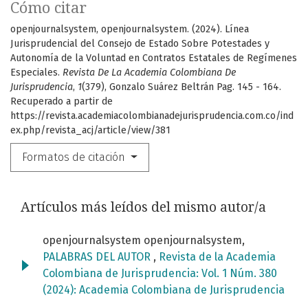
Cómo citar
openjournalsystem, openjournalsystem. (2024). Línea
Jurisprudencial del Consejo de Estado Sobre Potestades y
Autonomía de la Voluntad en Contratos Estatales de Regímenes
Especiales.
Revista De La Academia Colombiana De
Jurisprudencia
,
1
(379), Gonzalo Suárez Beltrán Pag. 145 - 164.
Recuperado a partir de
https://revista.academiacolombianadejurisprudencia.com.co/ind
ex.php/revista_acj/article/view/381
Formatos de citación
Artículos más leídos del mismo autor/a
openjournalsystem openjournalsystem,
PALABRAS DEL AUTOR
,
Revista de la Academia
Colombiana de Jurisprudencia: Vol. 1 Núm. 380
(2024): Academia Colombiana de Jurisprudencia