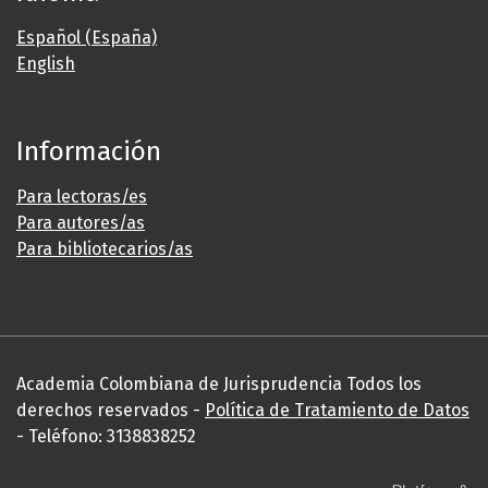
Español (España)
English
Información
Para lectoras/es
Para autores/as
Para bibliotecarios/as
Academia Colombiana de Jurisprudencia Todos los
derechos reservados -
Política de Tratamiento de Datos
- Teléfono: 3138838252