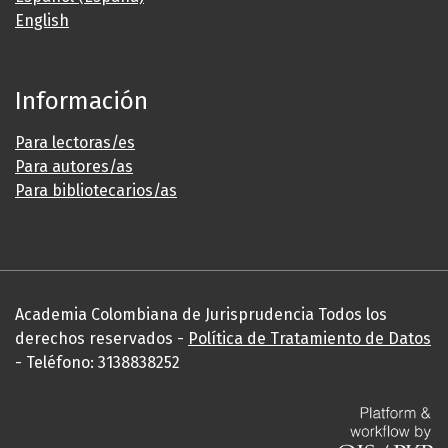
English
Información
Para lectoras/es
Para autores/as
Para bibliotecarios/as
Academia Colombiana de Jurisprudencia Todos los
derechos reservados -
Política de Tratamiento de Datos
- Teléfono: 3138838252