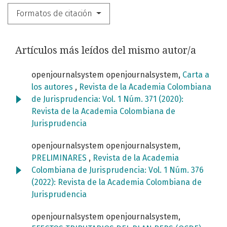
Formatos de citación
Artículos más leídos del mismo autor/a
openjournalsystem openjournalsystem,
Carta a
los autores
,
Revista de la Academia Colombiana
de Jurisprudencia: Vol. 1 Núm. 371 (2020):
Revista de la Academia Colombiana de
Jurisprudencia
openjournalsystem openjournalsystem,
PRELIMINARES
,
Revista de la Academia
Colombiana de Jurisprudencia: Vol. 1 Núm. 376
(2022): Revista de la Academia Colombiana de
Jurisprudencia
openjournalsystem openjournalsystem,