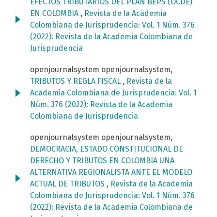
EFECTOS TRIBUTARIOS DEL PLAN BEPS (OCDE)
EN COLOMBIA
,
Revista de la Academia
Colombiana de Jurisprudencia: Vol. 1 Núm. 376
(2022): Revista de la Academia Colombiana de
Jurisprudencia
openjournalsystem openjournalsystem,
TRIBUTOS Y REGLA FISCAL
,
Revista de la
Academia Colombiana de Jurisprudencia: Vol. 1
Núm. 376 (2022): Revista de la Academia
Colombiana de Jurisprudencia
openjournalsystem openjournalsystem,
DEMOCRACIA, ESTADO CONSTITUCIONAL DE
DERECHO Y TRIBUTOS EN COLOMBIA UNA
ALTERNATIVA REGIONALISTA ANTE EL MODELO
ACTUAL DE TRIBUTOS
,
Revista de la Academia
Colombiana de Jurisprudencia: Vol. 1 Núm. 376
(2022): Revista de la Academia Colombiana de