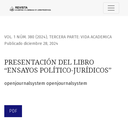
PRESENTACIÓN DEL LIBRO “ENSAYOS POLÍTICO-JURÍDICOS”
VOL. 1 NÚM. 380 (2024)
,
TERCERA PARTE: VIDA ACADEMICA
Publicado diciembre 28, 2024
PRESENTACIÓN DEL LIBRO
“ENSAYOS POLÍTICO-JURÍDICOS”
openjournalsystem openjournalsystem
PDF