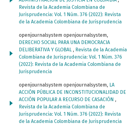
Revista de la Academia Colombiana de
Jurisprudencia: Vol. 1 Núm. 376 (2022): Revista
de la Academia Colombiana de Jurisprudencia
openjournalsystem openjournalsystem,
DERECHO SOCIAL PARA UNA DEMOCRACIA
DELIBERATIVA Y GLOBAL
,
Revista de la Academia
Colombiana de Jurisprudencia: Vol. 1 Núm. 376
(2022): Revista de la Academia Colombiana de
Jurisprudencia
openjournalsystem openjournalsystem,
LA
ACCIÓN PÚBLICA DE INCONSTITUCIONALIDAD DE
ACCIÓN POPULAR A RECURSO DE CASACIÓN
,
Revista de la Academia Colombiana de
Jurisprudencia: Vol. 1 Núm. 376 (2022): Revista
de la Academia Colombiana de Jurisprudencia