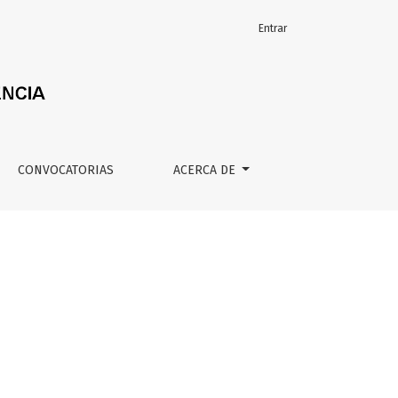
Entrar
CONVOCATORIAS
ACERCA DE