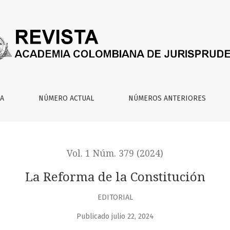
IA
NÚMERO ACTUAL
NÚMEROS ANTERIORES
Vol. 1 Núm. 379 (2024)
La Reforma de la Constitución
EDITORIAL
Publicado julio 22, 2024