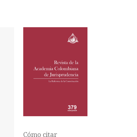
Cómo citar