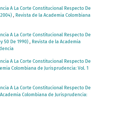
cia A La Corte Constitucional Respecto De
e 2004)
,
Revista de la Academia Colombiana
cia A La Corte Constitucional Respecto De
ey 50 De 1990)
,
Revista de la Academia
udencia
cia A La Corte Constitucional Respecto De
emia Colombiana de Jurisprudencia: Vol. 1
cia A La Corte Constitucional Respecto De
a Academia Colombiana de Jurisprudencia: