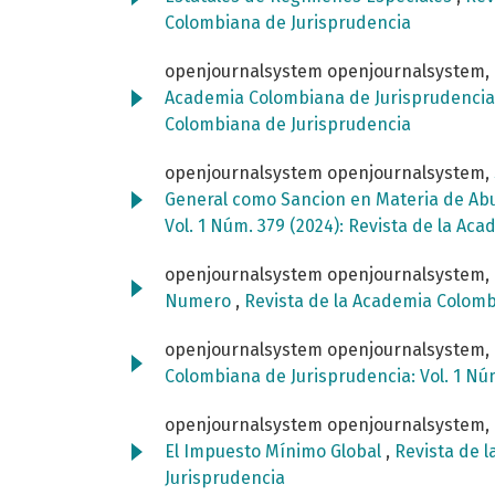
Colombiana de Jurisprudencia
openjournalsystem openjournalsystem,
Academia Colombiana de Jurisprudenci
Colombiana de Jurisprudencia
openjournalsystem openjournalsystem,
General como Sancion en Materia de Ab
Vol. 1 Núm. 379 (2024): Revista de la A
openjournalsystem openjournalsystem,
Numero
,
Revista de la Academia Colombi
openjournalsystem openjournalsystem,
Colombiana de Jurisprudencia: Vol. 1 Nú
openjournalsystem openjournalsystem,
El Impuesto Mínimo Global
,
Revista de l
Jurisprudencia