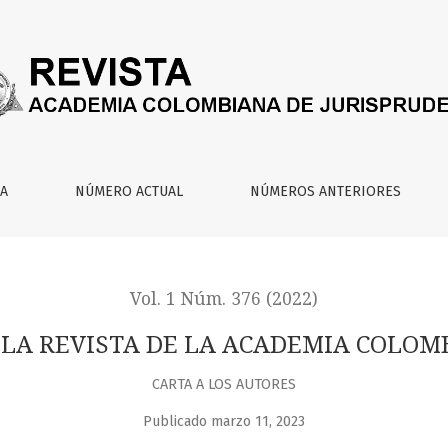
 ACADEMIA COLOMBIANA DE JURISPRUDENCIA
IA
NÚMERO ACTUAL
NÚMEROS ANTERIORES
Vol. 1 Núm. 376 (2022)
 LA REVISTA DE LA ACADEMIA COLOM
CARTA A LOS AUTORES
Publicado marzo 11, 2023