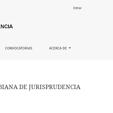
Entrar
CONVOCATORIAS
ACERCA DE
BIANA DE JURISPRUDENCIA