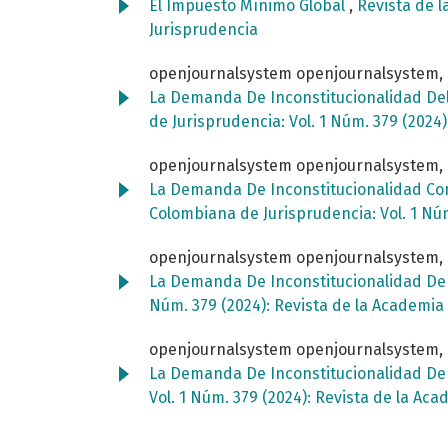
El Impuesto Mínimo Global
,
Revista de l
Jurisprudencia
openjournalsystem openjournalsystem,
La Demanda De Inconstitucionalidad Del A
de Jurisprudencia: Vol. 1 Núm. 379 (202
openjournalsystem openjournalsystem,
La Demanda De Inconstitucionalidad Cont
Colombiana de Jurisprudencia: Vol. 1 Nú
openjournalsystem openjournalsystem,
La Demanda De Inconstitucionalidad De L
Núm. 379 (2024): Revista de la Academi
openjournalsystem openjournalsystem,
La Demanda De Inconstitucionalidad De La
Vol. 1 Núm. 379 (2024): Revista de la A