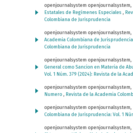
openjournalsystem openjournalsystem,
Estatales de Regímenes Especiales
,
Rev
Colombiana de Jurisprudencia
openjournalsystem openjournalsystem,
Academia Colombiana de Jurisprudenci
Colombiana de Jurisprudencia
openjournalsystem openjournalsystem,
General como Sancion en Materia de Ab
Vol. 1 Núm. 379 (2024): Revista de la A
openjournalsystem openjournalsystem,
Numero
,
Revista de la Academia Colombi
openjournalsystem openjournalsystem,
Colombiana de Jurisprudencia: Vol. 1 Nú
openjournalsystem openjournalsystem,