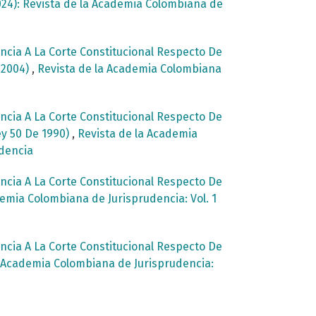
024): Revista de la Academia Colombiana de
cia A La Corte Constitucional Respecto De
e 2004)
,
Revista de la Academia Colombiana
cia A La Corte Constitucional Respecto De
ey 50 De 1990)
,
Revista de la Academia
udencia
cia A La Corte Constitucional Respecto De
emia Colombiana de Jurisprudencia: Vol. 1
cia A La Corte Constitucional Respecto De
a Academia Colombiana de Jurisprudencia: