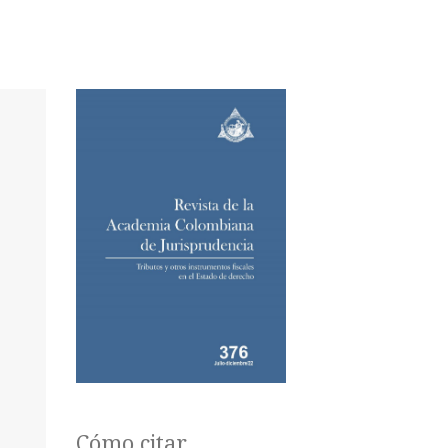
Cómo citar