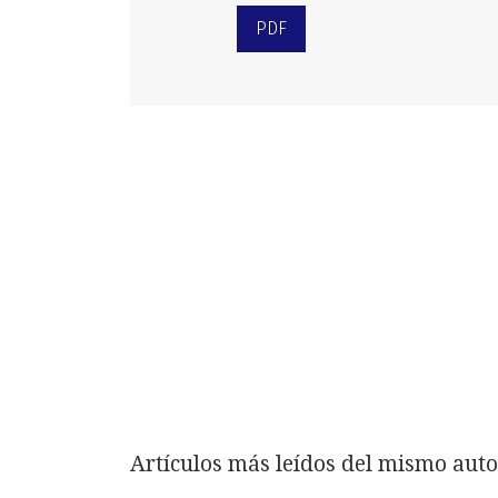
PDF
Artículos más leídos del mismo auto