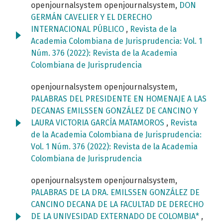
openjournalsystem openjournalsystem,
DON
GERMÁN CAVELIER Y EL DERECHO
INTERNACIONAL PÚBLICO
,
Revista de la
Academia Colombiana de Jurisprudencia: Vol. 1
Núm. 376 (2022): Revista de la Academia
Colombiana de Jurisprudencia
openjournalsystem openjournalsystem,
PALABRAS DEL PRESIDENTE EN HOMENAJE A LAS
DECANAS EMILSSEN GONZÁLEZ DE CANCINO Y
LAURA VICTORIA GARCÍA MATAMOROS
,
Revista
de la Academia Colombiana de Jurisprudencia:
Vol. 1 Núm. 376 (2022): Revista de la Academia
Colombiana de Jurisprudencia
openjournalsystem openjournalsystem,
PALABRAS DE LA DRA. EMILSSEN GONZÁLEZ DE
CANCINO DECANA DE LA FACULTAD DE DERECHO
DE LA UNIVESIDAD EXTERNADO DE COLOMBIA*
,