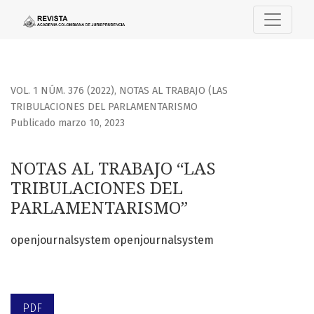
NOTAS AL TRABAJO “LAS TRIBULACIONES DEL PARLAMENTA
VOL. 1 NÚM. 376 (2022)
,
NOTAS AL TRABAJO (LAS
TRIBULACIONES DEL PARLAMENTARISMO
Publicado marzo 10, 2023
NOTAS AL TRABAJO “LAS
TRIBULACIONES DEL
PARLAMENTARISMO”
openjournalsystem openjournalsystem
PDF