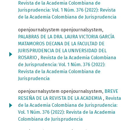
Revista de la Academia Colombiana de
Jurisprudencia: Vol. 1 Núm. 376 (2022): Revista
de la Academia Colombiana de Jurisprudencia
openjournalsystem openjournalsystem,
PALABRAS DE LA DRA. LAURA VICTORIA GARCÍA
MATAMOROS DECANA DE LA FACULTAD DE
JURISPRUDENCIA DE LA UNIVERSIDAD DEL
ROSARIO
,
Revista de la Academia Colombiana
de Jurisprudencia: Vol. 1 Núm. 376 (2022):
Revista de la Academia Colombiana de
Jurisprudencia
openjournalsystem openjournalsystem,
BREVE
RESEÑA DE LA REVISTA DE LA ACADEMIA
,
Revista
de la Academia Colombiana de Jurisprudencia:
Vol. 1 Núm. 376 (2022): Revista de la Academia
Colombiana de Jurisprudencia