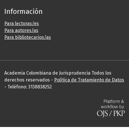
Información
Para lectoras/es
Para autores/as
Para bibliotecarios/as
Academia Colombiana de Jurisprudencia Todos los
derechos reservados -
Política de Tratamiento de Datos
- Teléfono: 3138838252