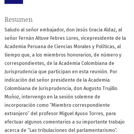
Resumen
Saludo al señor embajador, don Jesús Gracia Aldaz, al
señor Fernán Altuve Febres Lores, vicepresidente de la
Academia Peruana de Ciencias Morales y Políticas, al
tiempo que, a los miembros honorarios, de número y
correspondientes, de la Academia Colombiana de
Jurisprudencia que participan en esta reunión. Por
indicación del señor presidente de la Academia
Colombiana de Jurisprudencia, don Augusto Trujillo
Muñoz, intervengo en la sesión solemne de
incorporación como “Miembro correspondiente
extranjero” del profesor Miguel Ayuso Torres, para
efectuar algunos comentarios a su importante trabajo
acerca de “Las tribulaciones del parlamentarismo”.