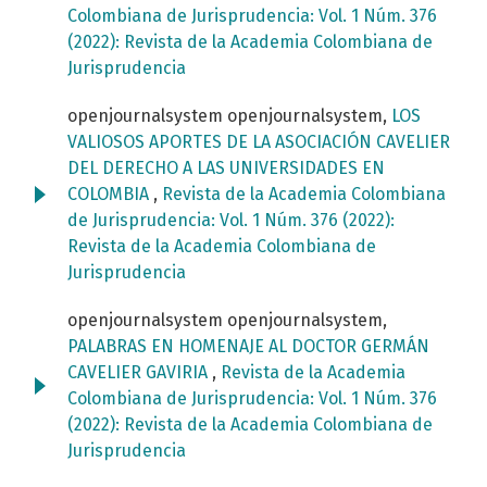
Colombiana de Jurisprudencia: Vol. 1 Núm. 376
(2022): Revista de la Academia Colombiana de
Jurisprudencia
openjournalsystem openjournalsystem,
LOS
VALIOSOS APORTES DE LA ASOCIACIÓN CAVELIER
DEL DERECHO A LAS UNIVERSIDADES EN
COLOMBIA
,
Revista de la Academia Colombiana
de Jurisprudencia: Vol. 1 Núm. 376 (2022):
Revista de la Academia Colombiana de
Jurisprudencia
openjournalsystem openjournalsystem,
PALABRAS EN HOMENAJE AL DOCTOR GERMÁN
CAVELIER GAVIRIA
,
Revista de la Academia
Colombiana de Jurisprudencia: Vol. 1 Núm. 376
(2022): Revista de la Academia Colombiana de
Jurisprudencia