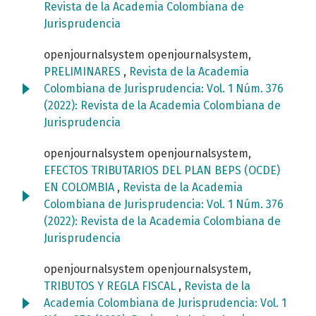
Revista de la Academia Colombiana de
Jurisprudencia
openjournalsystem openjournalsystem,
PRELIMINARES
,
Revista de la Academia
Colombiana de Jurisprudencia: Vol. 1 Núm. 376
(2022): Revista de la Academia Colombiana de
Jurisprudencia
openjournalsystem openjournalsystem,
EFECTOS TRIBUTARIOS DEL PLAN BEPS (OCDE)
EN COLOMBIA
,
Revista de la Academia
Colombiana de Jurisprudencia: Vol. 1 Núm. 376
(2022): Revista de la Academia Colombiana de
Jurisprudencia
openjournalsystem openjournalsystem,
TRIBUTOS Y REGLA FISCAL
,
Revista de la
Academia Colombiana de Jurisprudencia: Vol. 1