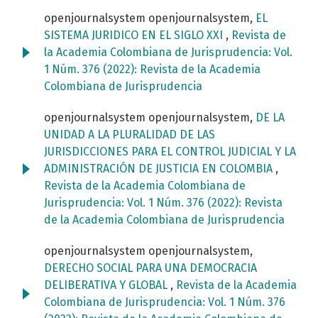
openjournalsystem openjournalsystem,
EL
SISTEMA JURIDICO EN EL SIGLO XXI
,
Revista de
la Academia Colombiana de Jurisprudencia: Vol.
1 Núm. 376 (2022): Revista de la Academia
Colombiana de Jurisprudencia
openjournalsystem openjournalsystem,
DE LA
UNIDAD A LA PLURALIDAD DE LAS
JURISDICCIONES PARA EL CONTROL JUDICIAL Y LA
ADMINISTRACIÓN DE JUSTICIA EN COLOMBIA
,
Revista de la Academia Colombiana de
Jurisprudencia: Vol. 1 Núm. 376 (2022): Revista
de la Academia Colombiana de Jurisprudencia
openjournalsystem openjournalsystem,
DERECHO SOCIAL PARA UNA DEMOCRACIA
DELIBERATIVA Y GLOBAL
,
Revista de la Academia
Colombiana de Jurisprudencia: Vol. 1 Núm. 376