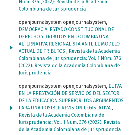
Núm. 376 (2022): Revista de la Academia
Colombiana de Jurisprudencia
openjournalsystem openjournalsystem,
DEMOCRACIA, ESTADO CONSTITUCIONAL DE
DERECHO Y TRIBUTOS EN COLOMBIA UNA
ALTERNATIVA REGIONALISTA ANTE EL MODELO
ACTUAL DE TRIBUTOS
,
Revista de la Academia
Colombiana de Jurisprudencia: Vol. 1 Núm. 376
(2022): Revista de la Academia Colombiana de
Jurisprudencia
openjournalsystem openjournalsystem,
EL IVA
EN LA PRESTACIÓN DE SERVICIOS DEL SECTOR
DE LA EDUCACIÓN SUPERIOR: LOS ARGUMENTOS
PARA UNA POSIBLE REVISIÓN LEGISLATIVA
,
Revista de la Academia Colombiana de
Jurisprudencia: Vol. 1 Núm. 376 (2022): Revista
de la Academia Colombiana de Jurisprudencia