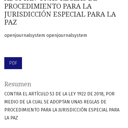
PROCEDIMIENTO PARA LA
JURISDICCIÓN ESPECIAL PARA LA
PAZ
openjournalsystem openjournalsystem
PDF
Resumen
CONTRA EL ARTÍCULO 53 DE LA LEY 1922 DE 2018, POR
MEDIO DE LA CUAL SE ADOPTAN UNAS REGLAS DE
PROCEDIMIENTO PARA LA JURISDICCIÓN ESPECIAL PARA
LA PAZ