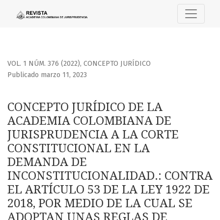
CONCEPTO JURÍDICO DE LA ACADEMIA COLOMBIANA DE JUR
VOL. 1 NÚM. 376 (2022)
,
CONCEPTO JURÍDICO
Publicado marzo 11, 2023
CONCEPTO JURÍDICO DE LA
ACADEMIA COLOMBIANA DE
JURISPRUDENCIA A LA CORTE
CONSTITUCIONAL EN LA
DEMANDA DE
INCONSTITUCIONALIDAD.: CONTRA
EL ARTÍCULO 53 DE LA LEY 1922 DE
2018, POR MEDIO DE LA CUAL SE
ADOPTAN UNAS REGLAS DE