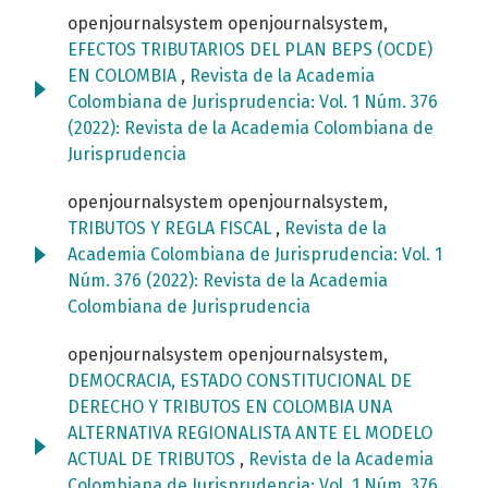
openjournalsystem openjournalsystem,
EFECTOS TRIBUTARIOS DEL PLAN BEPS (OCDE)
EN COLOMBIA
,
Revista de la Academia
Colombiana de Jurisprudencia: Vol. 1 Núm. 376
(2022): Revista de la Academia Colombiana de
Jurisprudencia
openjournalsystem openjournalsystem,
TRIBUTOS Y REGLA FISCAL
,
Revista de la
Academia Colombiana de Jurisprudencia: Vol. 1
Núm. 376 (2022): Revista de la Academia
Colombiana de Jurisprudencia
openjournalsystem openjournalsystem,
DEMOCRACIA, ESTADO CONSTITUCIONAL DE
DERECHO Y TRIBUTOS EN COLOMBIA UNA
ALTERNATIVA REGIONALISTA ANTE EL MODELO
ACTUAL DE TRIBUTOS
,
Revista de la Academia
Colombiana de Jurisprudencia: Vol. 1 Núm. 376