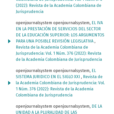
(2022): Revista de la Academia Colombiana de
Jurisprudencia
openjournalsystem openjournalsystem,
EL IVA
EN LA PRESTACIÓN DE SERVICIOS DEL SECTOR
DE LA EDUCACIÓN SUPERIOR: LOS ARGUMENTOS
PARA UNA POSIBLE REVISIÓN LEGISLATIVA
,
Revista de la Academia Colombiana de
Jurisprudencia: Vol. 1 Núm. 376 (2022): Revista
de la Academia Colombiana de Jurisprudencia
openjournalsystem openjournalsystem,
EL
SISTEMA JURIDICO EN EL SIGLO XXI
,
Revista de
la Academia Colombiana de Jurisprudencia: Vol.
1 Núm. 376 (2022): Revista de la Academia
Colombiana de Jurisprudencia
openjournalsystem openjournalsystem,
DE LA
UNIDAD A LA PLURALIDAD DE LAS