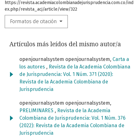
https://revista.academiacolombianadejurisprudencia.com.co/ind
ex.php/revista_acj/article/view/322
Formatos de citación
Artículos más leídos del mismo autor/a
openjournalsystem openjournalsystem,
Carta a
los autores
,
Revista de la Academia Colombiana
de Jurisprudencia: Vol. 1 Núm. 371 (2020):
Revista de la Academia Colombiana de
Jurisprudencia
openjournalsystem openjournalsystem,
PRELIMINARES
,
Revista de la Academia
Colombiana de Jurisprudencia: Vol. 1 Núm. 376
(2022): Revista de la Academia Colombiana de
Jurisprudencia