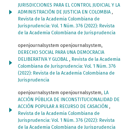
JURISDICCIONES PARA EL CONTROL JUDICIAL Y LA
ADMINISTRACIÓN DE JUSTICIA EN COLOMBIA
,
Revista de la Academia Colombiana de
Jurisprudencia: Vol. 1 Núm. 376 (2022): Revista
de la Academia Colombiana de Jurisprudencia
openjournalsystem openjournalsystem,
DERECHO SOCIAL PARA UNA DEMOCRACIA
DELIBERATIVA Y GLOBAL
,
Revista de la Academia
Colombiana de Jurisprudencia: Vol. 1 Núm. 376
(2022): Revista de la Academia Colombiana de
Jurisprudencia
openjournalsystem openjournalsystem,
LA
ACCIÓN PÚBLICA DE INCONSTITUCIONALIDAD DE
ACCIÓN POPULAR A RECURSO DE CASACIÓN
,
Revista de la Academia Colombiana de
Jurisprudencia: Vol. 1 Núm. 376 (2022): Revista
de la Academia Colombiana de Jurisprudencia