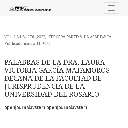
PALABRAS DE LA DRA. LAURA VICTORIA GARCÍA MATAMOROS
VOL. 1 NÚM. 376 (2022)
,
TERCERA PARTE: VIDA ACADEMICA
Publicado marzo 11, 2023
PALABRAS DE LA DRA. LAURA
VICTORIA GARCÍA MATAMOROS
DECANA DE LA FACULTAD DE
JURISPRUDENCIA DE LA
UNIVERSIDAD DEL ROSARIO
openjournalsystem openjournalsystem