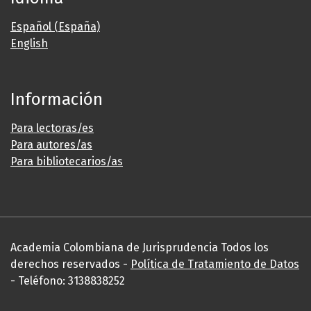
Español (España)
English
Información
Para lectoras/es
Para autores/as
Para bibliotecarios/as
Academia Colombiana de Jurisprudencia Todos los
derechos reservados -
Política de Tratamiento de Datos
- Teléfono: 3138838252