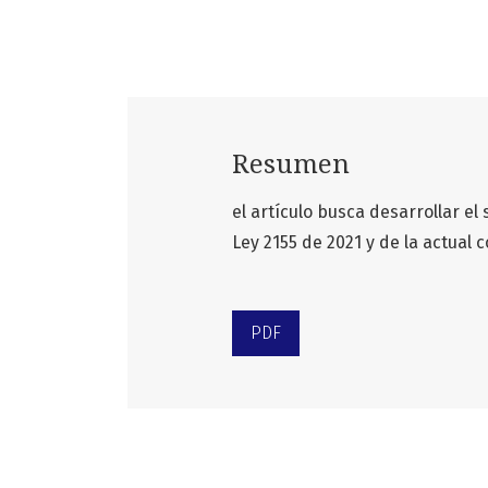
Resumen
el artículo busca desarrollar el 
Ley 2155 de 2021 y de la actual c
PDF