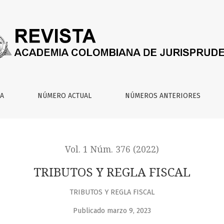
IA
NÚMERO ACTUAL
NÚMEROS ANTERIORES
Vol. 1 Núm. 376 (2022)
TRIBUTOS Y REGLA FISCAL
TRIBUTOS Y REGLA FISCAL
Publicado marzo 9, 2023