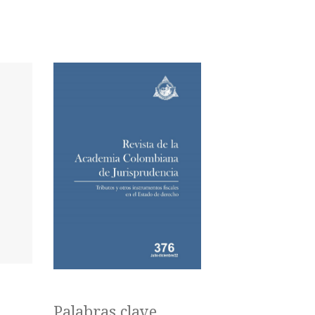
Palabras clave