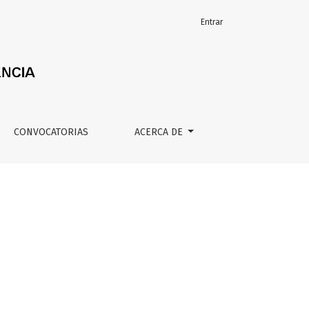
Entrar
CONVOCATORIAS
ACERCA DE