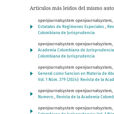
Artículos más leídos del mismo auto
openjournalsystem openjournalsystem,
Estatales de Regímenes Especiales
,
Rev
Colombiana de Jurisprudencia
openjournalsystem openjournalsystem,
Academia Colombiana de Jurisprudenci
Colombiana de Jurisprudencia
openjournalsystem openjournalsystem,
General como Sancion en Materia de Ab
Vol. 1 Núm. 379 (2024): Revista de la A
openjournalsystem openjournalsystem,
Numero
,
Revista de la Academia Colombi
openjournalsystem openjournalsystem,