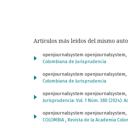
Artículos más leídos del mismo auto
openjournalsystem openjournalsystem,
Colombiana de Jurisprudencia
openjournalsystem openjournalsystem,
Colombiana de Jurisprudencia
openjournalsystem openjournalsystem,
Jurisprudencia: Vol. 1 Núm. 380 (2024):
openjournalsystem openjournalsystem,
COLOMBIA
,
Revista de la Academia Colo