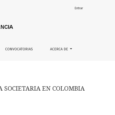
Entrar
CONVOCATORIAS
ACERCA DE
A SOCIETARIA EN COLOMBIA