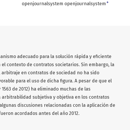
+
openjournalsystem openjournalsystem
canismo adecuado para la solución rápida y eficiente
el contexto de contratos societarios. Sin embargo, la
 arbitraje en contratos de sociedad no ha sido
able para el uso de dicha figura. A pesar de que el
ey 1563 de 2012) ha eliminado muchas de las
 arbitrabilidad subjetiva y objetiva en los contratos
algunas discusiones relacionadas con la aplicación de
 fueron acordados antes del año 2012.