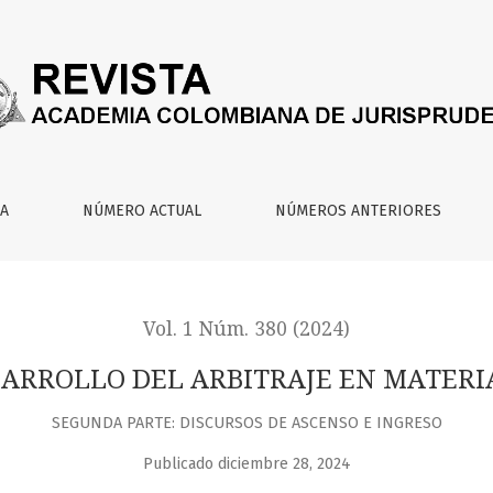
ITRAJE EN MATERIA SOCIETARIA EN COLOMBIA
IA
NÚMERO ACTUAL
NÚMEROS ANTERIORES
Vol. 1 Núm. 380 (2024)
SARROLLO DEL ARBITRAJE EN MATERI
SEGUNDA PARTE: DISCURSOS DE ASCENSO E INGRESO
Publicado diciembre 28, 2024