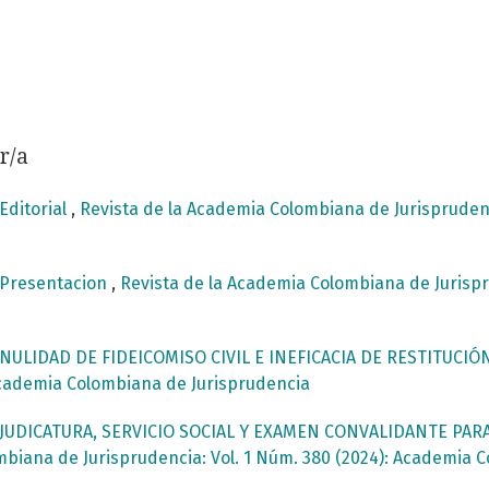
r/a
Editorial
,
Revista de la Academia Colombiana de Jurisprudenc
Presentacion
,
Revista de la Academia Colombiana de Jurispr
NULIDAD DE FIDEICOMISO CIVIL E INEFICACIA DE RESTITUCIÓ
 Academia Colombiana de Jurisprudencia
JUDICATURA, SERVICIO SOCIAL Y EXAMEN CONVALIDANTE PA
mbiana de Jurisprudencia: Vol. 1 Núm. 380 (2024): Academia 