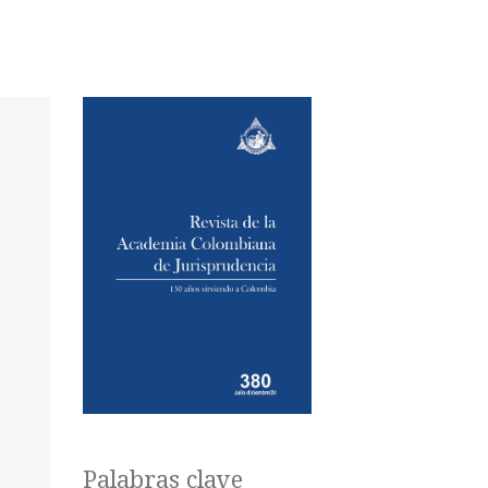
Palabras clave