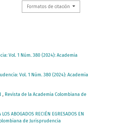
Formatos de citación
ia: Vol. 1 Núm. 380 (2024): Academia
udencia: Vol. 1 Núm. 380 (2024): Academia
N
,
Revista de la Academia Colombiana de
RA LOS ABOGADOS RECIÉN EGRESADOS EN
Colombiana de Jurisprudencia