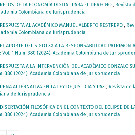
RETOS DE LA ECONOMÍA DIGITAL PARA EL DERECHO
,
Revista 
 Academia Colombiana de Jurisprudencia
RESPUESTA AL ACADÉMICO MANUEL ALBERTO RESTREPO
,
Rev
 Academia Colombiana de Jurisprudencia
EL APORTE DEL SIGLO XX A LA RESPONSABILIDAD PATRIMONI
 Vol. 1 Núm. 380 (2024): Academia Colombiana de Jurisprude
RESPUESTA A LA INTERVENCIÓN DEL ACADÉMICO GONZALO S
m. 380 (2024): Academia Colombiana de Jurisprudencia
PENA ALTERNATIVA EN LA LEY DE JUSTICIA Y PAZ
,
Revista de 
iana de Jurisprudencia
DISERTACIÓN FILOSÓFICA EN EL CONTEXTO DEL ECLIPSE DE 
m. 380 (2024): Academia Colombiana de Jurisprudencia