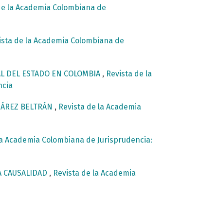
de la Academia Colombiana de
ista de la Academia Colombiana de
AL DEL ESTADO EN COLOMBIA
,
Revista de la
ncia
UÁREZ BELTRÁN
,
Revista de la Academia
la Academia Colombiana de Jurisprudencia:
LA CAUSALIDAD
,
Revista de la Academia