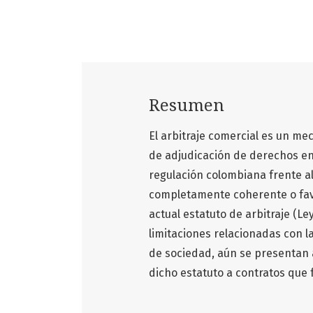
Resumen
El arbitraje comercial es un me
de adjudicación de derechos en 
regulación colombiana frente al
completamente coherente o favor
actual estatuto de arbitraje (L
limitaciones relacionadas con la
de sociedad, aún se presentan 
dicho estatuto a contratos que