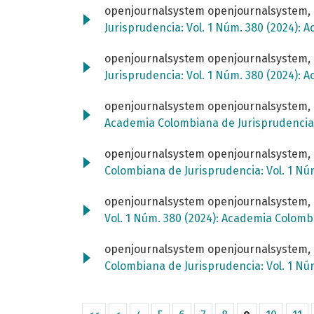
openjournalsystem openjournalsystem,
Jurisprudencia: Vol. 1 Núm. 380 (2024):
openjournalsystem openjournalsystem,
Jurisprudencia: Vol. 1 Núm. 380 (2024):
openjournalsystem openjournalsystem,
Academia Colombiana de Jurisprudencia:
openjournalsystem openjournalsystem,
Colombiana de Jurisprudencia: Vol. 1 Nú
openjournalsystem openjournalsystem,
Vol. 1 Núm. 380 (2024): Academia Colomb
openjournalsystem openjournalsystem,
Colombiana de Jurisprudencia: Vol. 1 Nú