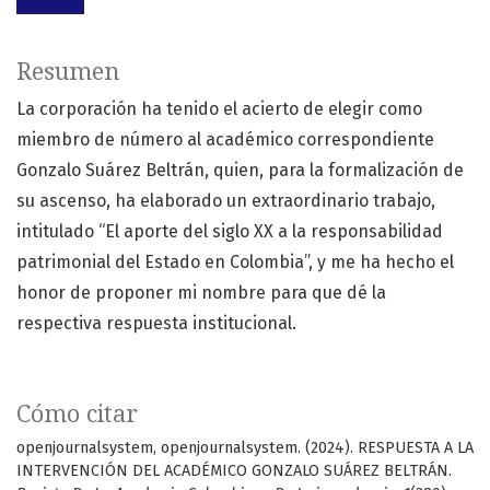
Resumen
La corporación ha tenido el acierto de elegir como
miembro de número al académico correspondiente
Gonzalo Suárez Beltrán, quien, para la formalización de
su ascenso, ha elaborado un extraordinario trabajo,
intitulado “El aporte del siglo XX a la responsabilidad
patrimonial del Estado en Colombia”, y me ha hecho el
honor de proponer mi nombre para que dé la
respectiva respuesta institucional.
Cómo citar
openjournalsystem, openjournalsystem. (2024). RESPUESTA A LA
INTERVENCIÓN DEL ACADÉMICO GONZALO SUÁREZ BELTRÁN.