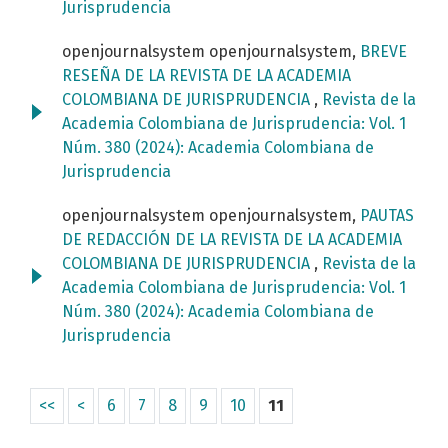
Jurisprudencia
openjournalsystem openjournalsystem,
BREVE
RESEÑA DE LA REVISTA DE LA ACADEMIA
COLOMBIANA DE JURISPRUDENCIA
,
Revista de la
Academia Colombiana de Jurisprudencia: Vol. 1
Núm. 380 (2024): Academia Colombiana de
Jurisprudencia
openjournalsystem openjournalsystem,
PAUTAS
DE REDACCIÓN DE LA REVISTA DE LA ACADEMIA
COLOMBIANA DE JURISPRUDENCIA
,
Revista de la
Academia Colombiana de Jurisprudencia: Vol. 1
Núm. 380 (2024): Academia Colombiana de
Jurisprudencia
<<
<
6
7
8
9
10
11