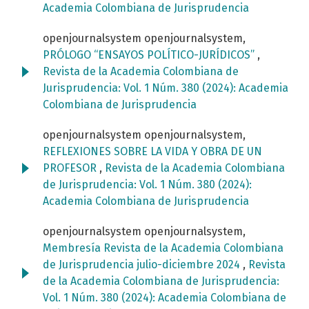
Academia Colombiana de Jurisprudencia
openjournalsystem openjournalsystem,
PRÓLOGO “ENSAYOS POLÍTICO-JURÍDICOS”
,
Revista de la Academia Colombiana de
Jurisprudencia: Vol. 1 Núm. 380 (2024): Academia
Colombiana de Jurisprudencia
openjournalsystem openjournalsystem,
REFLEXIONES SOBRE LA VIDA Y OBRA DE UN
PROFESOR
,
Revista de la Academia Colombiana
de Jurisprudencia: Vol. 1 Núm. 380 (2024):
Academia Colombiana de Jurisprudencia
openjournalsystem openjournalsystem,
Membresía Revista de la Academia Colombiana
de Jurisprudencia julio-diciembre 2024
,
Revista
de la Academia Colombiana de Jurisprudencia:
Vol. 1 Núm. 380 (2024): Academia Colombiana de