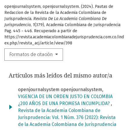
openjournalsystem, openjournalsystem. (2024). Pautas de
Redaccion de la Revista de la Academia Colombiana de
Jurisprudencia.
Revista De La Academia Colombiana De
Jurisprudencia
,
1
(379), Academia Colombiana de Jurisprudencia
Pag. 445 - 446. Recuperado a partir de
https://revista.academiacolombianadejurisprudencia.com.co/ind
ex.php/revista_acj/article/view/398
Formatos de citación
Artículos más leídos del mismo autor/a
openjournalsystem openjournalsystem,
VIGENCIA DE UN ORDEN JUSTO EN COLOMBIA
¿200 AÑOS DE UNA PROMESA INCUMPLIDA?
,
Revista de la Academia Colombiana de
Jurisprudencia: Vol. 1 Núm. 376 (2022): Revista
de la Academia Colombiana de Jurisprudencia