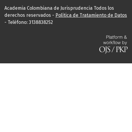
Academia Colombiana de Jurisprudencia Todos los
derechos reservados -
Política de Tratamiento de Datos
- Teléfono: 3138838252