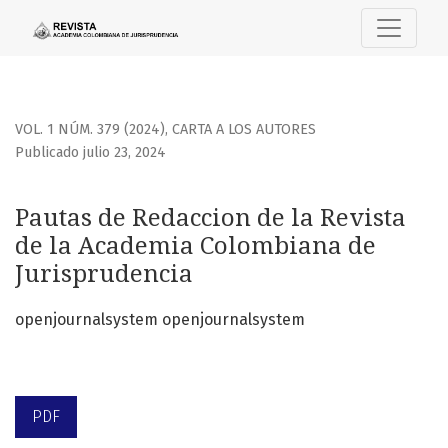
Pautas de Redaccion de la Revista de la Academia Colombi
VOL. 1 NÚM. 379 (2024)
,
CARTA A LOS AUTORES
Publicado julio 23, 2024
Pautas de Redaccion de la Revista
de la Academia Colombiana de
Jurisprudencia
openjournalsystem openjournalsystem
PDF