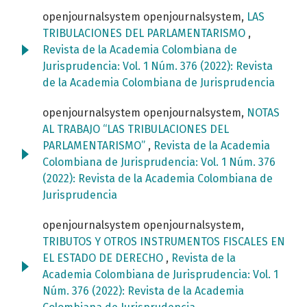
openjournalsystem openjournalsystem,
LAS
TRIBULACIONES DEL PARLAMENTARISMO
,
Revista de la Academia Colombiana de
Jurisprudencia: Vol. 1 Núm. 376 (2022): Revista
de la Academia Colombiana de Jurisprudencia
openjournalsystem openjournalsystem,
NOTAS
AL TRABAJO “LAS TRIBULACIONES DEL
PARLAMENTARISMO”
,
Revista de la Academia
Colombiana de Jurisprudencia: Vol. 1 Núm. 376
(2022): Revista de la Academia Colombiana de
Jurisprudencia
openjournalsystem openjournalsystem,
TRIBUTOS Y OTROS INSTRUMENTOS FISCALES EN
EL ESTADO DE DERECHO
,
Revista de la
Academia Colombiana de Jurisprudencia: Vol. 1
Núm. 376 (2022): Revista de la Academia