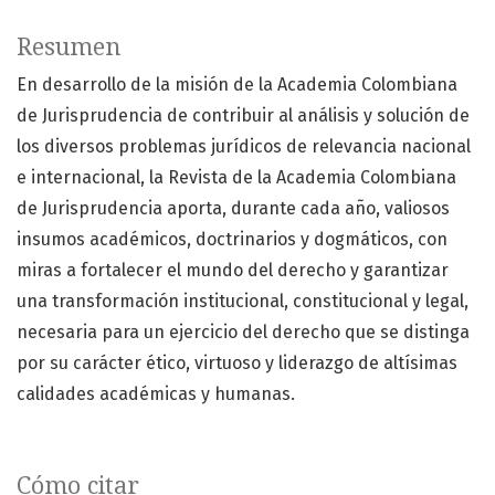
Resumen
En desarrollo de la misión de la Academia Colombiana
de Jurisprudencia de contribuir al análisis y solución de
los diversos problemas jurídicos de relevancia nacional
e internacional, la Revista de la Academia Colombiana
de Jurisprudencia aporta, durante cada año, valiosos
insumos académicos, doctrinarios y dogmáticos, con
miras a fortalecer el mundo del derecho y garantizar
una transformación institucional, constitucional y legal,
necesaria para un ejercicio del derecho que se distinga
por su carácter ético, virtuoso y liderazgo de altísimas
calidades académicas y humanas.
Cómo citar