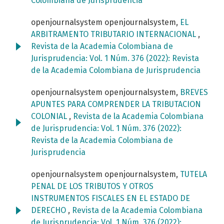
Colombiana de Jurisprudencia
openjournalsystem openjournalsystem,
EL
ARBITRAMENTO TRIBUTARIO INTERNACIONAL
,
Revista de la Academia Colombiana de
Jurisprudencia: Vol. 1 Núm. 376 (2022): Revista
de la Academia Colombiana de Jurisprudencia
openjournalsystem openjournalsystem,
BREVES
APUNTES PARA COMPRENDER LA TRIBUTACION
COLONIAL
,
Revista de la Academia Colombiana
de Jurisprudencia: Vol. 1 Núm. 376 (2022):
Revista de la Academia Colombiana de
Jurisprudencia
openjournalsystem openjournalsystem,
TUTELA
PENAL DE LOS TRIBUTOS Y OTROS
INSTRUMENTOS FISCALES EN EL ESTADO DE
DERECHO
,
Revista de la Academia Colombiana
de Jurisprudencia: Vol. 1 Núm. 376 (2022):