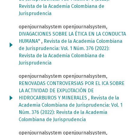
Revista de la Academia Colombiana de
Jurisprudencia
openjournalsystem openjournalsystem,
DIVAGACIONES SOBRE LA ÉTICA EN LA CONDUCTA
HUMANA*
,
Revista de la Academia Colombiana
de Jurisprudencia: Vol. 1 Núm. 376 (2022):
Revista de la Academia Colombiana de
Jurisprudencia
openjournalsystem openjournalsystem,
RENOVADAS CONTROVERSIAS POR EL ICA SOBRE
LA ACTIVIDAD DE EXPLOTACIÓN DE
HIDROCARBUROS Y MINERALES
,
Revista de la
Academia Colombiana de Jurisprudencia: Vol. 1
Núm. 376 (2022): Revista de la Academia
Colombiana de Jurisprudencia
openjournalsystem openjournalsystem,