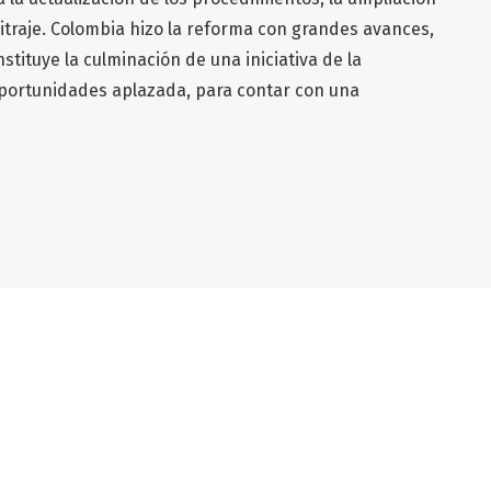
itraje. Colombia hizo la reforma con grandes avances,
stituye la culminación de una iniciativa de la
oportunidades aplazada, para contar con una