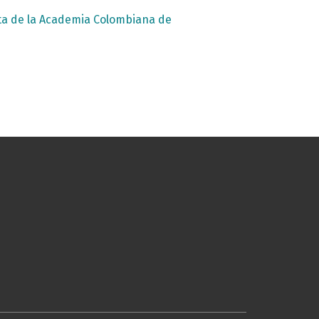
ta de la Academia Colombiana de