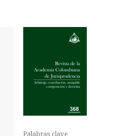
Palabras clave