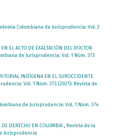
cademia Colombiana de Jurisprudencia: Vol. 2
EN EL ACTO DE EXALTACIÓN DEL DOCTOR
mbiana de Jurisprudencia: Vol. 1 Núm. 373
RITORIAL INDÍGENA EN EL SUROCCIDENTE
udencia: Vol. 1 Núm. 373 (2021): Revista de
lombiana de Jurisprudencia: Vol. 1 Núm. 374
O DE DERECHO EN COLOMBIA
,
Revista de la
e Jurisprudencia