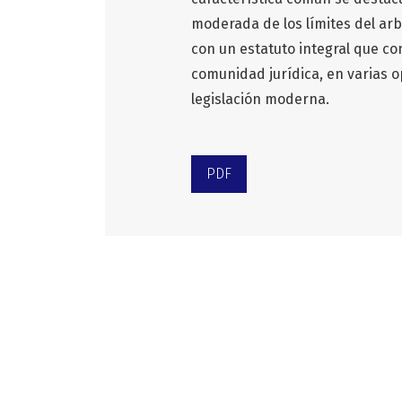
moderada de los límites del arb
con un estatuto integral que con
comunidad jurídica, en varias 
legislación moderna.
PDF