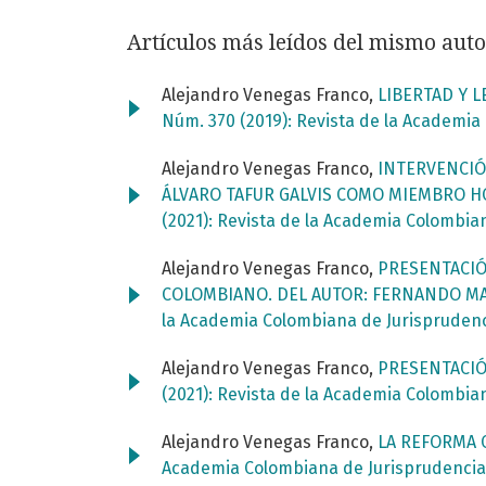
Artículos más leídos del mismo auto
Alejandro Venegas Franco,
LIBERTAD Y 
Núm. 370 (2019): Revista de la Academia
Alejandro Venegas Franco,
INTERVENCIÓ
ÁLVARO TAFUR GALVIS COMO MIEMBRO 
(2021): Revista de la Academia Colombia
Alejandro Venegas Franco,
PRESENTACIÓ
COLOMBIANO. DEL AUTOR: FERNANDO M
la Academia Colombiana de Jurispruden
Alejandro Venegas Franco,
PRESENTACIÓ
(2021): Revista de la Academia Colombia
Alejandro Venegas Franco,
LA REFORMA 
Academia Colombiana de Jurisprudencia: 