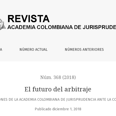
IA
NÚMERO ACTUAL
NÚMEROS ANTERIORES
Núm. 368 (2018)
El futuro del arbitraje
NES DE LA ACADEMIA COLOMBIANA DE JURISPRUDENCIA ANTE LA C
Publicado diciembre 1, 2018