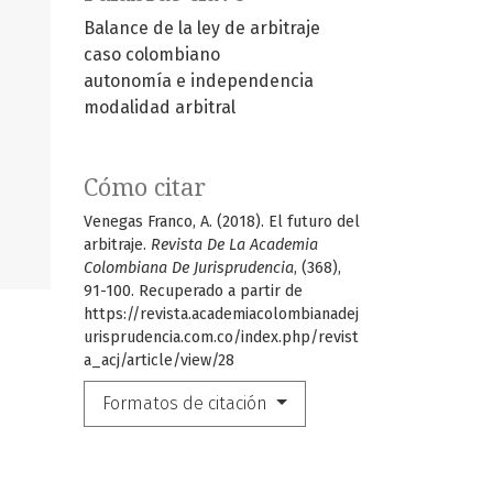
Balance de la ley de arbitraje
caso colombiano
autonomía e independencia
modalidad arbitral
Cómo citar
Venegas Franco, A. (2018). El futuro del
arbitraje.
Revista De La Academia
Colombiana De Jurisprudencia
, (368),
91-100. Recuperado a partir de
https://revista.academiacolombianadej
urisprudencia.com.co/index.php/revist
a_acj/article/view/28
Formatos de citación