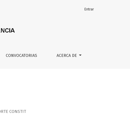
Entrar
CONVOCATORIAS
ACERCA DE
ORTE CONSTIT