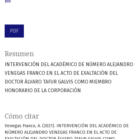
Bio
PDF
Resumen
INTERVENCIÓN DEL ACADÉMICO DE NÚMERO ALEJANDRO
VENEGAS FRANCO EN EL ACTO DE EXALTACIÓN DEL
DOCTOR ÁLVARO TAFUR GALVIS COMO MIEMBRO
HONORARIO DE LA CORPORACIÓN
Cómo citar
Venegas Franco, A. (2021). INTERVENCIÓN DEL ACADÉMICO DE
NÚMERO ALEJANDRO VENEGAS FRANCO EN EL ACTO DE
EXALTACIÓN DEL DOCTOR ÁLVARO TAFUR GALVIS COMO