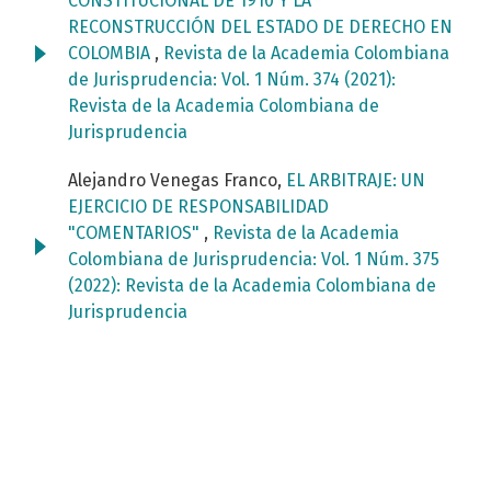
CONSTITUCIONAL DE 1910 Y LA
RECONSTRUCCIÓN DEL ESTADO DE DERECHO EN
COLOMBIA
,
Revista de la Academia Colombiana
de Jurisprudencia: Vol. 1 Núm. 374 (2021):
Revista de la Academia Colombiana de
Jurisprudencia
Alejandro Venegas Franco,
EL ARBITRAJE: UN
EJERCICIO DE RESPONSABILIDAD
"COMENTARIOS"
,
Revista de la Academia
Colombiana de Jurisprudencia: Vol. 1 Núm. 375
(2022): Revista de la Academia Colombiana de
Jurisprudencia