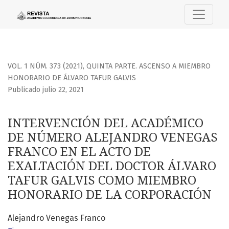
INTERVENCIÓN DEL ACADÉMICO DE NÚMERO ALEJANDRO VE
VOL. 1 NÚM. 373 (2021)
,
QUINTA PARTE. ASCENSO A MIEMBRO
HONORARIO DE ÁLVARO TAFUR GALVIS
Publicado julio 22, 2021
INTERVENCIÓN DEL ACADÉMICO
DE NÚMERO ALEJANDRO VENEGAS
FRANCO EN EL ACTO DE
EXALTACIÓN DEL DOCTOR ÁLVARO
TAFUR GALVIS COMO MIEMBRO
HONORARIO DE LA CORPORACIÓN
Alejandro Venegas Franco