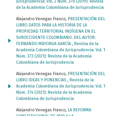
Jurisprudencia: Vol. 2 Núm. 370 (2019): Revista
de la Academia Colombiana de Jurisprudencia
Alejandro Venegas Franco,
PRESENTACIÓN DEL
LIBRO DATOS PARA LA HISTORIA DE LA
PROPIEDAD TERRITORIAL INDÍGENA EN EL
SUROCCIDENTE COLOMBIANO. DEL AUTOR:
FERNANDO MAYORGA GARCÍA
,
Revista de la
Academia Colombiana de Jurisprudencia: Vol. 1
Núm. 373 (2021): Revista de la Academia
Colombiana de Jurisprudencia
Alejandro Venegas Franco,
PRESENTACIÓN DEL
LIBRO IDEAS Y PONENCIAS
,
Revista de la
Academia Colombiana de Jurisprudencia: Vol. 1
Núm. 374 (2021): Revista de la Academia
Colombiana de Jurisprudencia
Alejandro Venegas Franco,
LA REFORMA