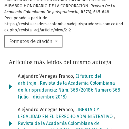
MIEMBRO HONORARIO DE LA CORPORACIÓN.
Revista De La
Academia Colombiana De Jurisprudencia
,
1
(373), 645-648.
Recuperado a partir de
https://revista.academiacolombianadejurisprudencia.com.co/ind
ex.php/revista_acj/article/view/212
Formatos de citación
Artículos más leídos del mismo autor/a
Alejandro Venegas Franco,
El futuro del
arbitraje
,
Revista de la Academia Colombiana
de Jurisprudencia: Núm. 368 (2018): Numero 368
(julio - diciembre 2018)
Alejandro Venegas Franco,
LIBERTAD Y
LEGALIDAD EN EL DERECHO ADMINISTRATIVO
,
Revista de la Academia Colombiana de