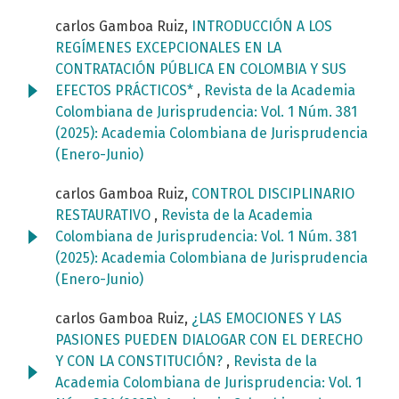
carlos Gamboa Ruiz,
INTRODUCCIÓN A LOS
REGÍMENES EXCEPCIONALES EN LA
CONTRATACIÓN PÚBLICA EN COLOMBIA Y SUS
EFECTOS PRÁCTICOS*
,
Revista de la Academia
Colombiana de Jurisprudencia: Vol. 1 Núm. 381
(2025): Academia Colombiana de Jurisprudencia
(Enero-Junio)
carlos Gamboa Ruiz,
CONTROL DISCIPLINARIO
RESTAURATIVO
,
Revista de la Academia
Colombiana de Jurisprudencia: Vol. 1 Núm. 381
(2025): Academia Colombiana de Jurisprudencia
(Enero-Junio)
carlos Gamboa Ruiz,
¿LAS EMOCIONES Y LAS
PASIONES PUEDEN DIALOGAR CON EL DERECHO
Y CON LA CONSTITUCIÓN?
,
Revista de la
Academia Colombiana de Jurisprudencia: Vol. 1