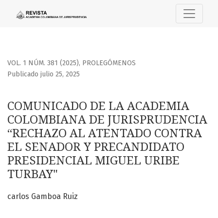
COMUNICADO DE LA ACADEMIA COLOMBIANA DE JURISPRUDE
VOL. 1 NÚM. 381 (2025)
,
PROLEGÓMENOS
Publicado julio 25, 2025
COMUNICADO DE LA ACADEMIA
COLOMBIANA DE JURISPRUDENCIA
“RECHAZO AL ATENTADO CONTRA
EL SENADOR Y PRECANDIDATO
PRESIDENCIAL MIGUEL URIBE
TURBAY"
carlos Gamboa Ruiz