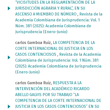
“VICISITUDES EN LA REGLAMENTACIÓN DE LA
JURISDICCIÓN AGRARIA Y RURAL”, EN SU
ASCENSO A MIEMBRO DE NÚMERO
,
Revista de la
Academia Colombiana de Jurisprudencia: Vol. 1
Núm. 381 (2025): Academia Colombiana de
Jurisprudencia (Enero-Junio)
carlos Gamboa Ruiz,
LA COMPETENCIA DE LA
CORTE INTERNACIONAL DE JUSTICIA EN LOS
CASOS CONTENCIOSOS
,
Revista de la Academia
Colombiana de Jurisprudencia: Vol. 1 Núm. 381
(2025): Academia Colombiana de Jurisprudencia
(Enero-Junio)
carlos Gamboa Ruiz,
RESPUESTA A LA
INTERVENCIÓN DEL ACADÉMICO RICARDO
ABELLO GALVIS POR SU TRABAJO “LA
COMPETENCIA DE LA CORTE INTERNACIONAL DE
JUSTICIA EN LOS CASOS CONTENCIOSOS” EN SU