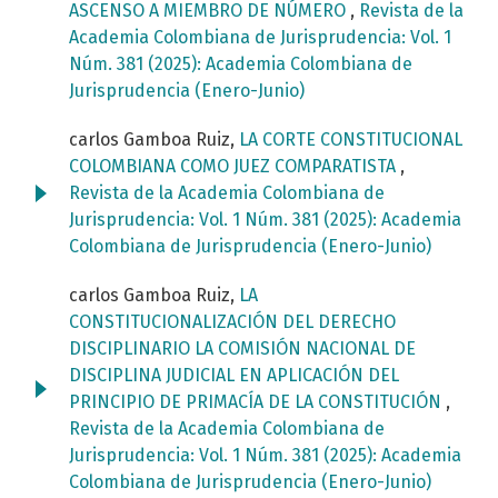
ASCENSO A MIEMBRO DE NÚMERO
,
Revista de la
Academia Colombiana de Jurisprudencia: Vol. 1
Núm. 381 (2025): Academia Colombiana de
Jurisprudencia (Enero-Junio)
carlos Gamboa Ruiz,
LA CORTE CONSTITUCIONAL
COLOMBIANA COMO JUEZ COMPARATISTA
,
Revista de la Academia Colombiana de
Jurisprudencia: Vol. 1 Núm. 381 (2025): Academia
Colombiana de Jurisprudencia (Enero-Junio)
carlos Gamboa Ruiz,
LA
CONSTITUCIONALIZACIÓN DEL DERECHO
DISCIPLINARIO LA COMISIÓN NACIONAL DE
DISCIPLINA JUDICIAL EN APLICACIÓN DEL
PRINCIPIO DE PRIMACÍA DE LA CONSTITUCIÓN
,
Revista de la Academia Colombiana de
Jurisprudencia: Vol. 1 Núm. 381 (2025): Academia
Colombiana de Jurisprudencia (Enero-Junio)