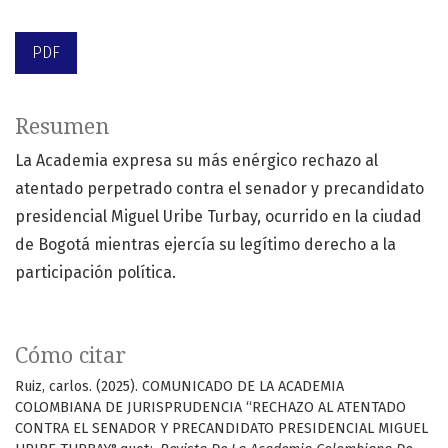
PDF
Resumen
La Academia expresa su más enérgico rechazo al
atentado perpetrado contra el senador y precandidato
presidencial Miguel Uribe Turbay, ocurrido en la ciudad
de Bogotá mientras ejercía su legítimo derecho a la
participación política.
Cómo citar
Ruiz, carlos. (2025). COMUNICADO DE LA ACADEMIA
COLOMBIANA DE JURISPRUDENCIA “RECHAZO AL ATENTADO
CONTRA EL SENADOR Y PRECANDIDATO PRESIDENCIAL MIGUEL