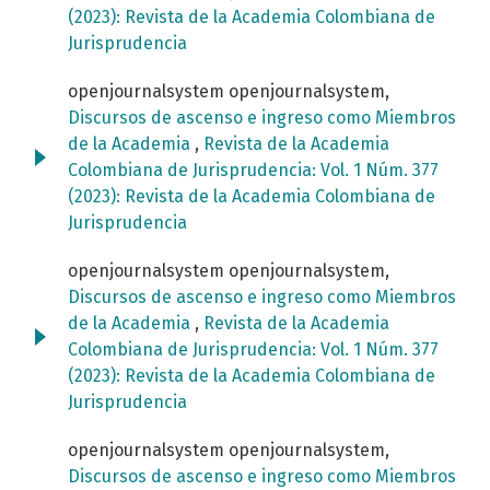
(2023): Revista de la Academia Colombiana de
Jurisprudencia
openjournalsystem openjournalsystem,
Discursos de ascenso e ingreso como Miembros
de la Academia
,
Revista de la Academia
Colombiana de Jurisprudencia: Vol. 1 Núm. 377
(2023): Revista de la Academia Colombiana de
Jurisprudencia
openjournalsystem openjournalsystem,
Discursos de ascenso e ingreso como Miembros
de la Academia
,
Revista de la Academia
Colombiana de Jurisprudencia: Vol. 1 Núm. 377
(2023): Revista de la Academia Colombiana de
Jurisprudencia
openjournalsystem openjournalsystem,
Discursos de ascenso e ingreso como Miembros