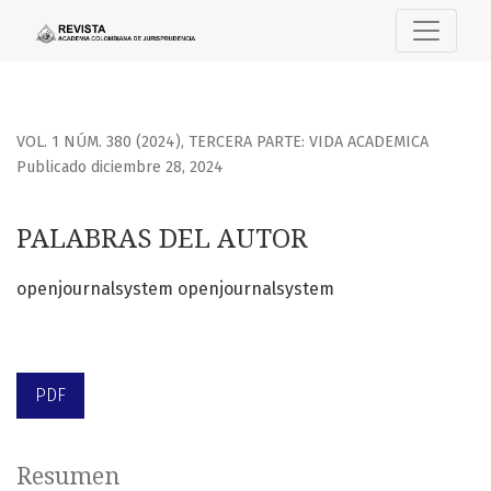
PALABRAS DEL AUTOR
VOL. 1 NÚM. 380 (2024)
,
TERCERA PARTE: VIDA ACADEMICA
Publicado diciembre 28, 2024
PALABRAS DEL AUTOR
openjournalsystem openjournalsystem
PDF
Resumen