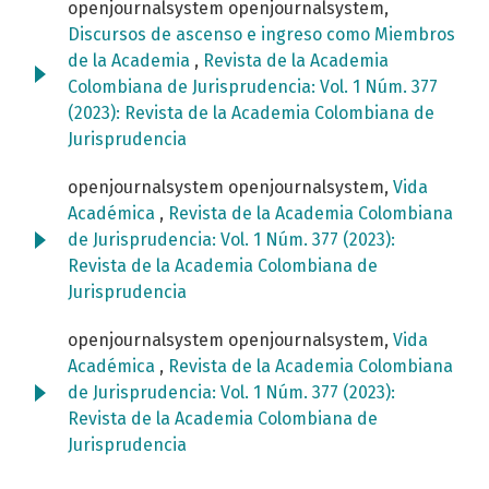
openjournalsystem openjournalsystem,
Discursos de ascenso e ingreso como Miembros
de la Academia
,
Revista de la Academia
Colombiana de Jurisprudencia: Vol. 1 Núm. 377
(2023): Revista de la Academia Colombiana de
Jurisprudencia
openjournalsystem openjournalsystem,
Vida
Académica
,
Revista de la Academia Colombiana
de Jurisprudencia: Vol. 1 Núm. 377 (2023):
Revista de la Academia Colombiana de
Jurisprudencia
openjournalsystem openjournalsystem,
Vida
Académica
,
Revista de la Academia Colombiana
de Jurisprudencia: Vol. 1 Núm. 377 (2023):
Revista de la Academia Colombiana de
Jurisprudencia