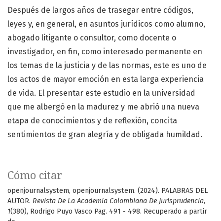
Después de largos años de trasegar entre códigos,
leyes y, en general, en asuntos jurídicos como alumno,
abogado litigante o consultor, como docente o
investigador, en fin, como interesado permanente en
los temas de la justicia y de las normas, este es uno de
los actos de mayor emoción en esta larga experiencia
de vida. El presentar este estudio en la universidad
que me albergó en la madurez y me abrió una nueva
etapa de conocimientos y de reflexión, concita
sentimientos de gran alegría y de obligada humildad.
Cómo citar
openjournalsystem, openjournalsystem. (2024). PALABRAS DEL
AUTOR.
Revista De La Academia Colombiana De Jurisprudencia
,
1
(380), Rodrigo Puyo Vasco Pag. 491 - 498. Recuperado a partir