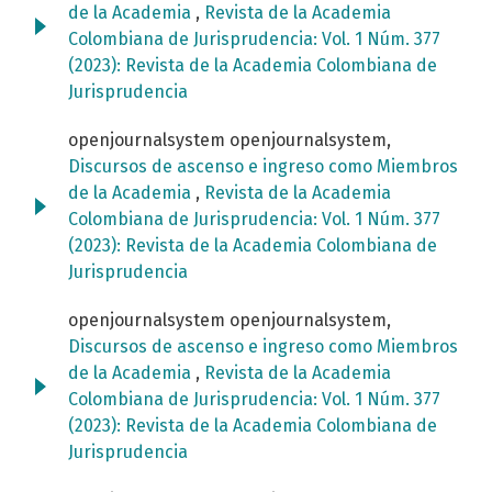
de la Academia
,
Revista de la Academia
Colombiana de Jurisprudencia: Vol. 1 Núm. 377
(2023): Revista de la Academia Colombiana de
Jurisprudencia
openjournalsystem openjournalsystem,
Discursos de ascenso e ingreso como Miembros
de la Academia
,
Revista de la Academia
Colombiana de Jurisprudencia: Vol. 1 Núm. 377
(2023): Revista de la Academia Colombiana de
Jurisprudencia
openjournalsystem openjournalsystem,
Discursos de ascenso e ingreso como Miembros
de la Academia
,
Revista de la Academia
Colombiana de Jurisprudencia: Vol. 1 Núm. 377
(2023): Revista de la Academia Colombiana de
Jurisprudencia