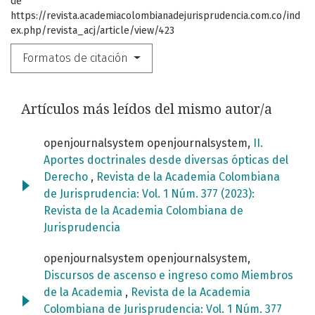
de
https://revista.academiacolombianadejurisprudencia.com.co/ind
ex.php/revista_acj/article/view/423
Formatos de citación
Artículos más leídos del mismo autor/a
openjournalsystem openjournalsystem,
II.
Aportes doctrinales desde diversas ópticas del
Derecho
,
Revista de la Academia Colombiana
de Jurisprudencia: Vol. 1 Núm. 377 (2023):
Revista de la Academia Colombiana de
Jurisprudencia
openjournalsystem openjournalsystem,
Discursos de ascenso e ingreso como Miembros
de la Academia
,
Revista de la Academia
Colombiana de Jurisprudencia: Vol. 1 Núm. 377