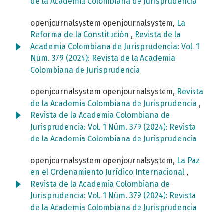
de la Academia Colombiana de Jurisprudencia
openjournalsystem openjournalsystem,
La
Reforma de la Constitución
,
Revista de la
Academia Colombiana de Jurisprudencia: Vol. 1
Núm. 379 (2024): Revista de la Academia
Colombiana de Jurisprudencia
openjournalsystem openjournalsystem,
Revista
de la Academia Colombiana de Jurisprudencia
,
Revista de la Academia Colombiana de
Jurisprudencia: Vol. 1 Núm. 379 (2024): Revista
de la Academia Colombiana de Jurisprudencia
openjournalsystem openjournalsystem,
La Paz
en el Ordenamiento Jurídico Internacional
,
Revista de la Academia Colombiana de
Jurisprudencia: Vol. 1 Núm. 379 (2024): Revista
de la Academia Colombiana de Jurisprudencia