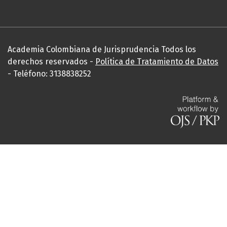
Academia Colombiana de Jurisprudencia Todos los
derechos reservados -
Política de Tratamiento de Datos
- Teléfono: 3138838252