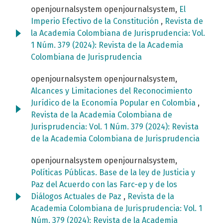
openjournalsystem openjournalsystem,
El
Imperio Efectivo de la Constitución
,
Revista de
la Academia Colombiana de Jurisprudencia: Vol.
1 Núm. 379 (2024): Revista de la Academia
Colombiana de Jurisprudencia
openjournalsystem openjournalsystem,
Alcances y Limitaciones del Reconocimiento
Jurídico de la Economía Popular en Colombia
,
Revista de la Academia Colombiana de
Jurisprudencia: Vol. 1 Núm. 379 (2024): Revista
de la Academia Colombiana de Jurisprudencia
openjournalsystem openjournalsystem,
Políticas Públicas. Base de la ley de Justicia y
Paz del Acuerdo con las Farc-ep y de los
Diálogos Actuales de Paz
,
Revista de la
Academia Colombiana de Jurisprudencia: Vol. 1
Núm. 379 (2024): Revista de la Academia