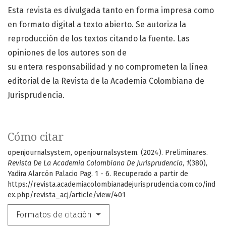
Esta revista es divulgada tanto en forma impresa como
en formato digital a texto abierto. Se autoriza la
reproducción de los textos citando la fuente. Las
opiniones de los autores son de
su entera responsabilidad y no comprometen la línea
editorial de la Revista de la Academia Colombiana de
Jurisprudencia.
Cómo citar
openjournalsystem, openjournalsystem. (2024). Preliminares.
Revista De La Academia Colombiana De Jurisprudencia
,
1
(380),
Yadira Alarcón Palacio Pag. 1 - 6. Recuperado a partir de
https://revista.academiacolombianadejurisprudencia.com.co/ind
ex.php/revista_acj/article/view/401
Formatos de citación