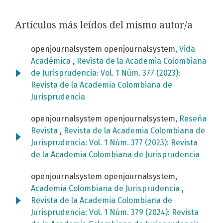
Artículos más leídos del mismo autor/a
openjournalsystem openjournalsystem,
Vida
Académica
,
Revista de la Academia Colombiana
de Jurisprudencia: Vol. 1 Núm. 377 (2023):
Revista de la Academia Colombiana de
Jurisprudencia
openjournalsystem openjournalsystem,
Reseña
Revista
,
Revista de la Academia Colombiana de
Jurisprudencia: Vol. 1 Núm. 377 (2023): Revista
de la Academia Colombiana de Jurisprudencia
openjournalsystem openjournalsystem,
Academia Colombiana de Jurisprudencia
,
Revista de la Academia Colombiana de
Jurisprudencia: Vol. 1 Núm. 379 (2024): Revista