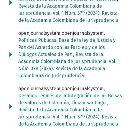
Revista de la Academia Colombiana de
Jurisprudencia: Vol. 1 Núm. 379 (2024): Revista
de la Academia Colombiana de Jurisprudencia
openjournalsystem openjournalsystem,
Políticas Públicas. Base de la ley de Justicia y
Paz del Acuerdo con las Farc-ep y de los
Diálogos Actuales de Paz
,
Revista de la
Academia Colombiana de Jurisprudencia: Vol. 1
Núm. 379 (2024): Revista de la Academia
Colombiana de Jurisprudencia
openjournalsystem openjournalsystem,
Desafios Legales de la Integración de las Bolsas
de valores de Colombia, Lima y Santiago
,
Revista de la Academia Colombiana de
Jurisprudencia: Vol. 1 Núm. 379 (2024): Revista
de la Academia Colombiana de Jurisprudencia