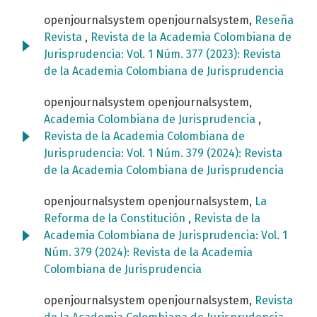
openjournalsystem openjournalsystem,
Reseña
Revista
,
Revista de la Academia Colombiana de
Jurisprudencia: Vol. 1 Núm. 377 (2023): Revista
de la Academia Colombiana de Jurisprudencia
openjournalsystem openjournalsystem,
Academia Colombiana de Jurisprudencia
,
Revista de la Academia Colombiana de
Jurisprudencia: Vol. 1 Núm. 379 (2024): Revista
de la Academia Colombiana de Jurisprudencia
openjournalsystem openjournalsystem,
La
Reforma de la Constitución
,
Revista de la
Academia Colombiana de Jurisprudencia: Vol. 1
Núm. 379 (2024): Revista de la Academia
Colombiana de Jurisprudencia
openjournalsystem openjournalsystem,
Revista