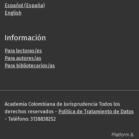
Español (España)
English
Información
Para lectoras/es
Para autores/as
Para bibliotecarios/as
Academia Colombiana de Jurisprudencia Todos los
derechos reservados -
Política de Tratamiento de Datos
- Teléfono: 3138838252