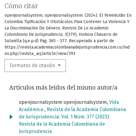
Cómo citar
openjournalsystem, openjournalsystem. (2024). El Feminicidio En
Colombia Tipificación Y Obstáculos Para Contener La Violencia Y
La Discriminación De Género.
Revista De La Academia
Colombiana De Jurisprudencia
,
1
(379), Hohora Chavarro de
Solanilla (q.e.p.d) Pag. 365 - 377. Recuperado a partir de
https://revista.academiacolombianadejurisprudencia.com.co/ind
ex.php/revista_acj/article/view/393
Formatos de citación
Artículos más leídos del mismo autor/a
openjournalsystem openjournalsystem,
Vida
Académica
,
Revista de la Academia Colombiana
de Jurisprudencia: Vol. 1 Núm. 377 (2023):
Revista de la Academia Colombiana de
Jurisprudencia