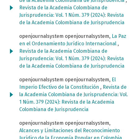
de la Academia Colombiana de Jurisprudencia
,
Revista de la Academia Colombiana de
Jurisprudencia: Vol. 1 Núm. 379 (2024): Revista
de la Academia Colombiana de Jurisprudencia
openjournalsystem openjournalsystem,
La Paz
en el Ordenamiento Jurídico Internacional
,
Revista de la Academia Colombiana de
Jurisprudencia: Vol. 1 Núm. 379 (2024): Revista
de la Academia Colombiana de Jurisprudencia
openjournalsystem openjournalsystem,
El
Imperio Efectivo de la Constitución
,
Revista de
la Academia Colombiana de Jurisprudencia: Vol.
1 Núm. 379 (2024): Revista de la Academia
Colombiana de Jurisprudencia
openjournalsystem openjournalsystem,
Alcances y Limitaciones del Reconocimiento
Jurídico de la Economía Popular en Colombia
,