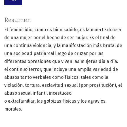
Resumen
El feminicidio, como es bien sabido, es la muerte dolosa
de una mujer por el hecho de ser mujer. Es el final de
una continua violencia, y la manifestación más brutal de
una sociedad patriarcal luego de cruzar por las
diferentes opresiones que viven las mujeres día a día:
el continuo terror, que incluye una amplia variedad de
abusos tanto verbales como físicos, tales como la
violación, tortura, esclavitud sexual (por prostitución), el
abuso sexual infantil incestuoso
o extrafamiliar, las golpizas físicas y los agravios
morales.