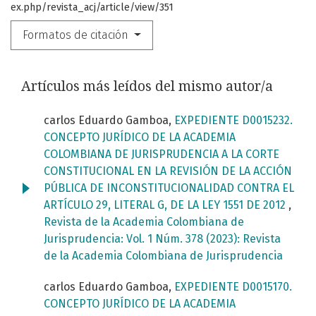
ex.php/revista_acj/article/view/351
Formatos de citación
Artículos más leídos del mismo autor/a
carlos Eduardo Gamboa,
EXPEDIENTE D0015232.
CONCEPTO JURÍDICO DE LA ACADEMIA
COLOMBIANA DE JURISPRUDENCIA A LA CORTE
CONSTITUCIONAL EN LA REVISIÓN DE LA ACCIÓN
PÚBLICA DE INCONSTITUCIONALIDAD CONTRA EL
ARTÍCULO 29, LITERAL G, DE LA LEY 1551 DE 2012
,
Revista de la Academia Colombiana de
Jurisprudencia: Vol. 1 Núm. 378 (2023): Revista
de la Academia Colombiana de Jurisprudencia
carlos Eduardo Gamboa,
EXPEDIENTE D0015170.
CONCEPTO JURÍDICO DE LA ACADEMIA