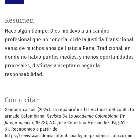
Resumen
Hace algún tiempo, Dios me llevó a un camino
profesional que no conocía, el de la Justicia Transicional.
Venía de muchos años de Justicia Penal Tradicional, en
donde no había puntos medios, y menos oportunidades
procesales, distintas a aceptar o negar la
responsabilidad.
Cómo citar
Gamboa, carlos. (2024). La reparación a las víctimas del conflicto
armado Colombiano.
Revista De La Academia Colombiana De
Jurisprudencia
,
1
(378), A.C. José Celestino Hernandez. Pag. 51 -
61. Recuperado a partir de
https://revista.academiacolombianadejurisprudencia.com.co/ind