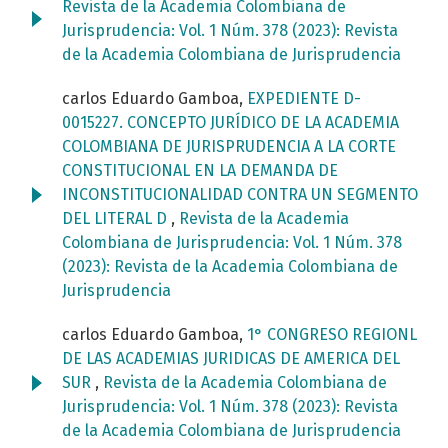
Revista de la Academia Colombiana de
Jurisprudencia: Vol. 1 Núm. 378 (2023): Revista
de la Academia Colombiana de Jurisprudencia
carlos Eduardo Gamboa,
EXPEDIENTE D-
0015227. CONCEPTO JURÍDICO DE LA ACADEMIA
COLOMBIANA DE JURISPRUDENCIA A LA CORTE
CONSTITUCIONAL EN LA DEMANDA DE
INCONSTITUCIONALIDAD CONTRA UN SEGMENTO
DEL LITERAL D
,
Revista de la Academia
Colombiana de Jurisprudencia: Vol. 1 Núm. 378
(2023): Revista de la Academia Colombiana de
Jurisprudencia
carlos Eduardo Gamboa,
1° CONGRESO REGIONL
DE LAS ACADEMIAS JURIDICAS DE AMERICA DEL
SUR
,
Revista de la Academia Colombiana de
Jurisprudencia: Vol. 1 Núm. 378 (2023): Revista
de la Academia Colombiana de Jurisprudencia