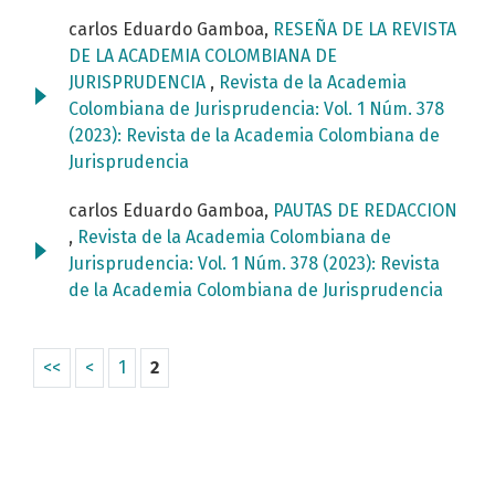
carlos Eduardo Gamboa,
RESEÑA DE LA REVISTA
DE LA ACADEMIA COLOMBIANA DE
JURISPRUDENCIA
,
Revista de la Academia
Colombiana de Jurisprudencia: Vol. 1 Núm. 378
(2023): Revista de la Academia Colombiana de
Jurisprudencia
carlos Eduardo Gamboa,
PAUTAS DE REDACCION
,
Revista de la Academia Colombiana de
Jurisprudencia: Vol. 1 Núm. 378 (2023): Revista
de la Academia Colombiana de Jurisprudencia
<<
<
1
2