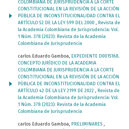
COLOMBIANA DE JURISPRUDENCIA A LA CORTE
CONSTITUCIONAL EN LA REVISIÓN DE LA ACCIÓN
PÚBLICA DE INCONSTITUCIONALIDAD CONTRA EL
ARTÍCULO 52 DE LA LEY 599 DEL 2000
,
Revista de
la Academia Colombiana de Jurisprudencia: Vol.
1 Núm. 378 (2023): Revista de la Academia
Colombiana de Jurisprudencia
carlos Eduardo Gamboa,
EXPEDIENTE D0015168.
CONCEPTO JURÍDICO DE LA ACADEMIA
COLOMBIANA DE JURISPRUDENCIA A LA CORTE
CONSTITUCIONAL EN LA REVISIÓN DE LA ACCIÓN
PÚBLICA DE INCONSTITUCIONALIDAD CONTRA EL
ARTÍCULO 42 DE LA LEY 2199 DE 2022
,
Revista de
la Academia Colombiana de Jurisprudencia: Vol.
1 Núm. 378 (2023): Revista de la Academia
Colombiana de Jurisprudencia
carlos Eduardo Gamboa,
PRELIMINARES
,