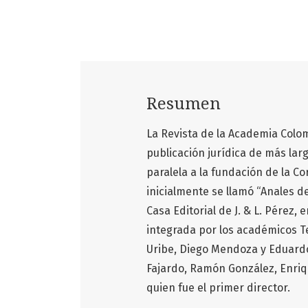
Resumen
La Revista de la Academia Colo
publicación jurídica de más lar
paralela a la fundación de la Co
inicialmente se llamó “Anales de
Casa Editorial de J. & L. Pérez
integrada por los académicos 
Uribe, Diego Mendoza y Eduard
Fajardo, Ramón González, Enriq
quien fue el primer director.