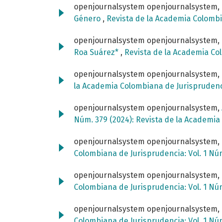
openjournalsystem openjournalsystem,
Género
,
Revista de la Academia Colombi
openjournalsystem openjournalsystem,
Roa Suárez*
,
Revista de la Academia Col
openjournalsystem openjournalsystem,
la Academia Colombiana de Jurisprudenci
openjournalsystem openjournalsystem,
Núm. 379 (2024): Revista de la Academi
openjournalsystem openjournalsystem,
Colombiana de Jurisprudencia: Vol. 1 Nú
openjournalsystem openjournalsystem,
Colombiana de Jurisprudencia: Vol. 1 Nú
openjournalsystem openjournalsystem,
Colombiana de Jurisprudencia: Vol. 1 Nú