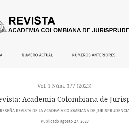
IA
NÚMERO ACTUAL
NÚMEROS ANTERIORES
Vol. 1 Núm. 377 (2023)
evista: Academia Colombiana de Juris
RESEÑA REVISTA DE LA ACADEMIA COLOMBIANA DE JURISPRUDENCI
Publicado agosto 27, 2023