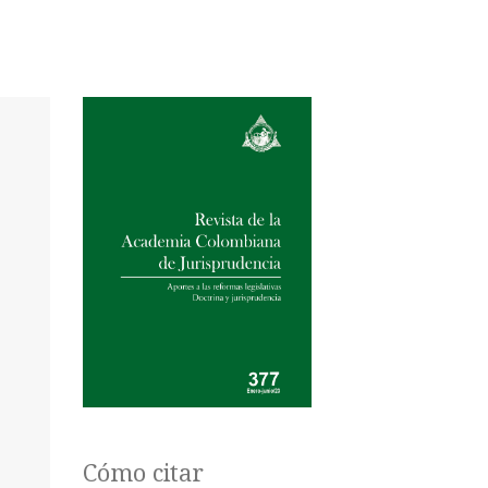
Cómo citar