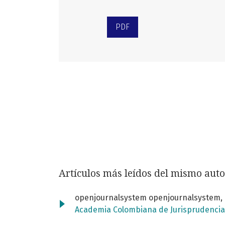
PDF
Artículos más leídos del mismo auto
openjournalsystem openjournalsystem,
Academia Colombiana de Jurisprudencia: 