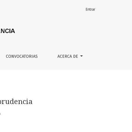
Entrar
CONVOCATORIAS
ACERCA DE
prudencia
A