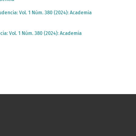
dencia: Vol. 1 Núm. 380 (2024): Academia
ia: Vol. 1 Núm. 380 (2024): Academia