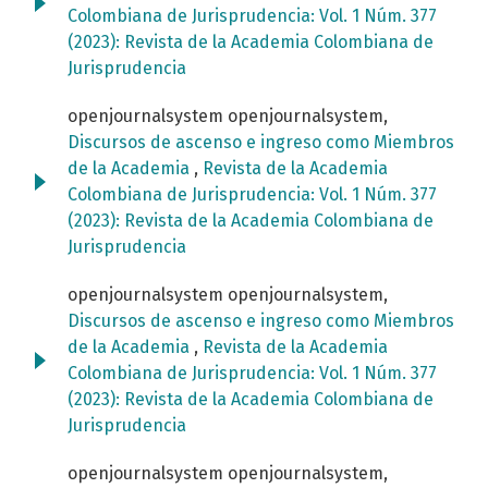
Colombiana de Jurisprudencia: Vol. 1 Núm. 377
(2023): Revista de la Academia Colombiana de
Jurisprudencia
openjournalsystem openjournalsystem,
Discursos de ascenso e ingreso como Miembros
de la Academia
,
Revista de la Academia
Colombiana de Jurisprudencia: Vol. 1 Núm. 377
(2023): Revista de la Academia Colombiana de
Jurisprudencia
openjournalsystem openjournalsystem,
Discursos de ascenso e ingreso como Miembros
de la Academia
,
Revista de la Academia
Colombiana de Jurisprudencia: Vol. 1 Núm. 377
(2023): Revista de la Academia Colombiana de
Jurisprudencia
openjournalsystem openjournalsystem,