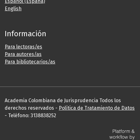
Español (España)
English
Información
Para lectoras/es
Para autores/as
Para bibliotecarios/as
Academia Colombiana de Jurisprudencia Todos los
derechos reservados -
Política de Tratamiento de Datos
- Teléfono: 3138838252