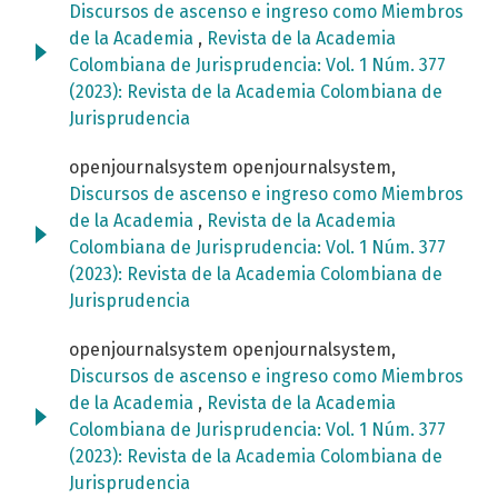
Discursos de ascenso e ingreso como Miembros
de la Academia
,
Revista de la Academia
Colombiana de Jurisprudencia: Vol. 1 Núm. 377
(2023): Revista de la Academia Colombiana de
Jurisprudencia
openjournalsystem openjournalsystem,
Discursos de ascenso e ingreso como Miembros
de la Academia
,
Revista de la Academia
Colombiana de Jurisprudencia: Vol. 1 Núm. 377
(2023): Revista de la Academia Colombiana de
Jurisprudencia
openjournalsystem openjournalsystem,
Discursos de ascenso e ingreso como Miembros
de la Academia
,
Revista de la Academia
Colombiana de Jurisprudencia: Vol. 1 Núm. 377
(2023): Revista de la Academia Colombiana de
Jurisprudencia