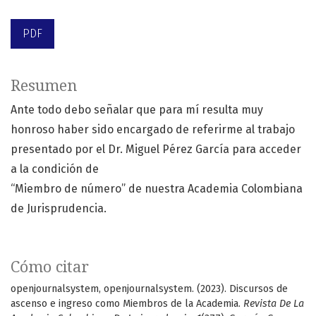
PDF
Resumen
Ante todo debo señalar que para mí resulta muy
honroso haber sido encargado de referirme al trabajo
presentado por el Dr. Miguel Pérez García para acceder
a la condición de
“Miembro de número” de nuestra Academia Colombiana
de Jurisprudencia.
Cómo citar
openjournalsystem, openjournalsystem. (2023). Discursos de
ascenso e ingreso como Miembros de la Academia.
Revista De La