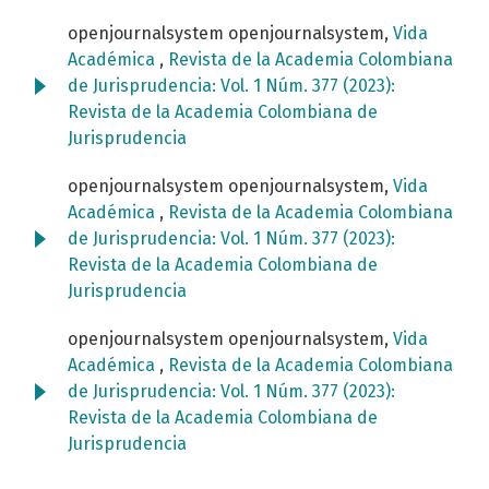
openjournalsystem openjournalsystem,
Vida
Académica
,
Revista de la Academia Colombiana
de Jurisprudencia: Vol. 1 Núm. 377 (2023):
Revista de la Academia Colombiana de
Jurisprudencia
openjournalsystem openjournalsystem,
Vida
Académica
,
Revista de la Academia Colombiana
de Jurisprudencia: Vol. 1 Núm. 377 (2023):
Revista de la Academia Colombiana de
Jurisprudencia
openjournalsystem openjournalsystem,
Vida
Académica
,
Revista de la Academia Colombiana
de Jurisprudencia: Vol. 1 Núm. 377 (2023):
Revista de la Academia Colombiana de
Jurisprudencia