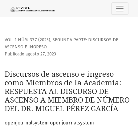
Discursos de ascenso e ingreso como Miembros de la Aca
VOL. 1 NÚM. 377 (2023)
,
SEGUNDA PARTE: DISCURSOS DE
ASCENSO E INGRESO
Publicado agosto 27, 2023
Discursos de ascenso e ingreso
como Miembros de la Academia:
RESPUESTA AL DISCURSO DE
ASCENSO A MIEMBRO DE NÚMERO
DEL DR. MIGUEL PÉREZ GARCÍA
openjournalsystem openjournalsystem