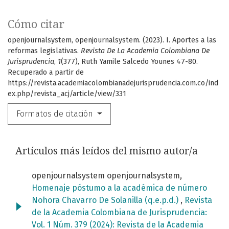
Cómo citar
openjournalsystem, openjournalsystem. (2023). I. Aportes a las
reformas legislativas.
Revista De La Academia Colombiana De
Jurisprudencia
,
1
(377), Ruth Yamile Salcedo Younes 47-80.
Recuperado a partir de
https://revista.academiacolombianadejurisprudencia.com.co/ind
ex.php/revista_acj/article/view/331
Formatos de citación
Artículos más leídos del mismo autor/a
openjournalsystem openjournalsystem,
Homenaje póstumo a la académica de número
Nohora Chavarro De Solanilla (q.e.p.d.)
,
Revista
de la Academia Colombiana de Jurisprudencia:
Vol. 1 Núm. 379 (2024): Revista de la Academia