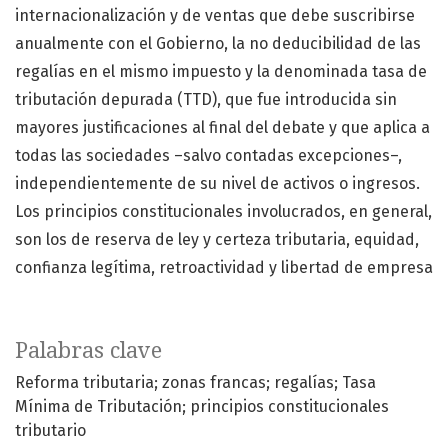
internacionalización y de ventas que debe suscribirse
anualmente con el Gobierno, la no deducibilidad de las
regalías en el mismo impuesto y la denominada tasa de
tributación depurada (TTD), que fue introducida sin
mayores justificaciones al final del debate y que aplica a
todas las sociedades –salvo contadas excepciones–,
independientemente de su nivel de activos o ingresos.
Los principios constitucionales involucrados, en general,
son los de reserva de ley y certeza tributaria, equidad,
confianza legítima, retroactividad y libertad de empresa
Palabras clave
Reforma tributaria; zonas francas; regalías; Tasa
Mínima de Tributación; principios constitucionales
tributario