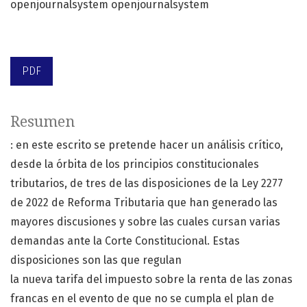
openjournalsystem openjournalsystem
PDF
Resumen
: en este escrito se pretende hacer un análisis crítico,
desde la órbita de los principios constitucionales
tributarios, de tres de las disposiciones de la Ley 2277
de 2022 de Reforma Tributaria que han generado las
mayores discusiones y sobre las cuales cursan varias
demandas ante la Corte Constitucional. Estas
disposiciones son las que regulan
la nueva tarifa del impuesto sobre la renta de las zonas
francas en el evento de que no se cumpla el plan de