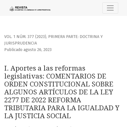
I. Aportes a las reformas legislativas
VOL. 1 NÚM. 377 (2023)
,
PRIMERA PARTE: DOCTRINA Y
JURISPRUDENCIA
Publicado agosto 26, 2023
I. Aportes a las reformas
legislativas: COMENTARIOS DE
ORDEN CONSTITUCIONAL SOBRE
ALGUNOS ARTÍCULOS DE LA LEY
2277 DE 2022 REFORMA
TRIBUTARIA PARA LA IGUALDAD Y
LA JUSTICIA SOCIAL