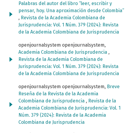
Palabras del autor del libro “leer, escribir y
pensar, hoy. Una aproximación desde Colombia”
,
Revista de la Academia Colombiana de
Jurisprudencia: Vol. 1 Núm. 379 (2024): Revista
de la Academia Colombiana de Jurisprudencia
openjournalsystem openjournalsystem,
Academia Colombiana de Jurisprudencia
,
Revista de la Academia Colombiana de
Jurisprudencia: Vol. 1 Núm. 379 (2024): Revista
de la Academia Colombiana de Jurisprudencia
openjournalsystem openjournalsystem,
Breve
Reseña de la Revista de la Academia
Colombiana de Jurisprudencia
,
Revista de la
Academia Colombiana de Jurisprudencia: Vol. 1
Núm. 379 (2024): Revista de la Academia
Colombiana de Jurisprudencia