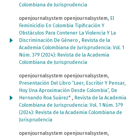
Colombiana de Jurisprudencia
openjournalsystem openjournalsystem,
El
Feminicidio En Colombia Tipificación Y
Obstáculos Para Contener La Violencia Y La
Discriminación De Género
,
Revista de la
Academia Colombiana de Jurisprudencia: Vol. 1
Núm. 379 (2024): Revista de la Academia
Colombiana de Jurisprudencia
openjournalsystem openjournalsystem,
Presentación Del Libro “Leer, Escribir Y Pensar,
Hoy Una Aproximación Desde Colombia”, De
Hernando Roa Suárez*
,
Revista de la Academia
Colombiana de Jurisprudencia: Vol. 1 Núm. 379
(2024): Revista de la Academia Colombiana de
Jurisprudencia
openjournalsystem openjournalsystem,