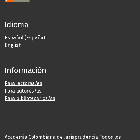
Idioma
Español (España)
English
Información
Para lectoras/es
Para autores/as
Para bibliotecarios/as
Academia Colombiana de Jurisprudencia Todos los