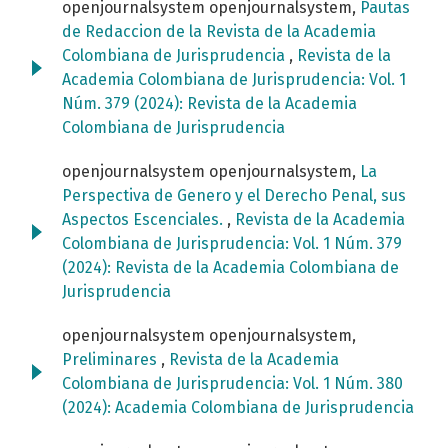
openjournalsystem openjournalsystem,
Pautas
de Redaccion de la Revista de la Academia
Colombiana de Jurisprudencia
,
Revista de la
Academia Colombiana de Jurisprudencia: Vol. 1
Núm. 379 (2024): Revista de la Academia
Colombiana de Jurisprudencia
openjournalsystem openjournalsystem,
La
Perspectiva de Genero y el Derecho Penal, sus
Aspectos Escenciales.
,
Revista de la Academia
Colombiana de Jurisprudencia: Vol. 1 Núm. 379
(2024): Revista de la Academia Colombiana de
Jurisprudencia
openjournalsystem openjournalsystem,
Preliminares
,
Revista de la Academia
Colombiana de Jurisprudencia: Vol. 1 Núm. 380
(2024): Academia Colombiana de Jurisprudencia