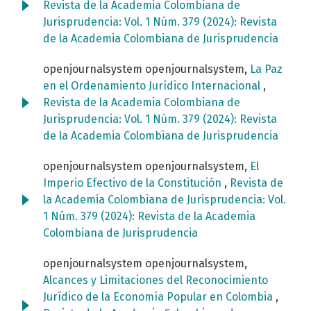
Revista de la Academia Colombiana de
Jurisprudencia: Vol. 1 Núm. 379 (2024): Revista
de la Academia Colombiana de Jurisprudencia
openjournalsystem openjournalsystem,
La Paz
en el Ordenamiento Jurídico Internacional
,
Revista de la Academia Colombiana de
Jurisprudencia: Vol. 1 Núm. 379 (2024): Revista
de la Academia Colombiana de Jurisprudencia
openjournalsystem openjournalsystem,
El
Imperio Efectivo de la Constitución
,
Revista de
la Academia Colombiana de Jurisprudencia: Vol.
1 Núm. 379 (2024): Revista de la Academia
Colombiana de Jurisprudencia
openjournalsystem openjournalsystem,
Alcances y Limitaciones del Reconocimiento
Jurídico de la Economía Popular en Colombia
,