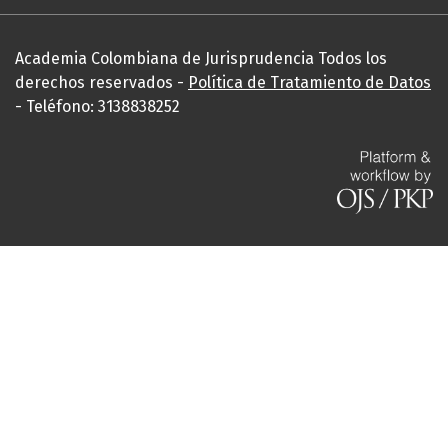
Academia Colombiana de Jurisprudencia Todos los
derechos reservados -
Política de Tratamiento de Datos
- Teléfono: 3138838252