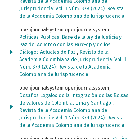
Revista de la Academia Colombiana de
Jurisprudencia: Vol. 1 Núm. 379 (2024): Revista
de la Academia Colombiana de Jurisprudencia
openjournalsystem openjournalsystem,
Políticas Públicas. Base de la ley de Justicia y
Paz del Acuerdo con las Farc-ep y de los
Diálogos Actuales de Paz
,
Revista de la
Academia Colombiana de Jurisprudencia: Vol. 1
Núm. 379 (2024): Revista de la Academia
Colombiana de Jurisprudencia
openjournalsystem openjournalsystem,
Desafios Legales de la Integración de las Bolsas
de valores de Colombia, Lima y Santiago
,
Revista de la Academia Colombiana de
Jurisprudencia: Vol. 1 Núm. 379 (2024): Revista
de la Academia Colombiana de Jurisprudencia
openjournalsystem openjournalsystem,
¿Atajos