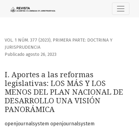
I. Aportes a las reformas legislativas
VOL. 1 NÚM. 377 (2023)
,
PRIMERA PARTE: DOCTRINA Y
JURISPRUDENCIA
Publicado agosto 26, 2023
I. Aportes a las reformas
legislativas: LOS MÁS Y LOS
MENOS DEL PLAN NACIONAL DE
DESARROLLO UNA VISIÓN
PANORÁMICA
openjournalsystem openjournalsystem