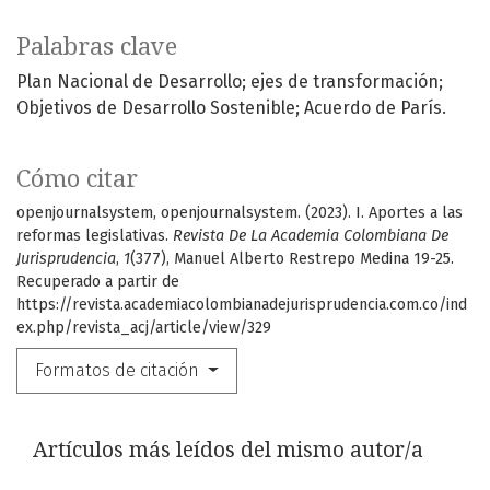
Palabras clave
Plan Nacional de Desarrollo; ejes de transformación;
Objetivos de Desarrollo Sostenible; Acuerdo de París.
Cómo citar
openjournalsystem, openjournalsystem. (2023). I. Aportes a las
reformas legislativas.
Revista De La Academia Colombiana De
Jurisprudencia
,
1
(377), Manuel Alberto Restrepo Medina 19-25.
Recuperado a partir de
https://revista.academiacolombianadejurisprudencia.com.co/ind
ex.php/revista_acj/article/view/329
Formatos de citación
Artículos más leídos del mismo autor/a