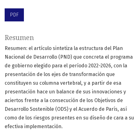
PDF
Resumen
Resumen: el artículo sintetiza la estructura del Plan
Nacional de Desarrollo (PND) que concreta el programa
de gobierno elegido para el período 2022-2026, con la
presentación de los ejes de transformación que
constituyen su columna vertebral, y a partir de esa
presentación hace un balance de sus innovaciones y
aciertos frente a la consecución de los Objetivos de
Desarrollo Sostenible (ODS) y el Acuerdo de París, así
como de los riesgos presentes en su diseño de cara a su
efectiva implementación.