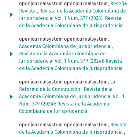
openjournalsystem openjournalsystem,
Reseña
Revista
,
Revista de la Academia Colombiana de
Jurisprudencia: Vol. 1 Núm. 377 (2023): Revista
de la Academia Colombiana de Jurisprudencia
openjournalsystem openjournalsystem,
Academia Colombiana de Jurisprudencia
,
Revista de la Academia Colombiana de
Jurisprudencia: Vol. 1 Núm. 379 (2024): Revista
de la Academia Colombiana de Jurisprudencia
openjournalsystem openjournalsystem,
La
Reforma de la Constitución
,
Revista de la
Academia Colombiana de Jurisprudencia: Vol. 1
Núm. 379 (2024): Revista de la Academia
Colombiana de Jurisprudencia
openjournalsystem openjournalsystem,
Revista
de la Academia Colombiana de Jurisprudencia
,