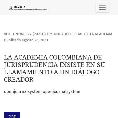
LA ACADEMIA COLOMBIANA DE JURISPRUDENCIA INSISTE E
VOL. 1 NÚM. 377 (2023)
,
COMUNICADO OFICIAL DE LA ACADEMIA
Publicado agosto 26, 2023
LA ACADEMIA COLOMBIANA DE
JURISPRUDENCIA INSISTE EN SU
LLAMAMIENTO A UN DIÁLOGO
CREADOR
openjournalsystem openjournalsystem
PDF