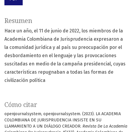
Resumen
Hace un año, el 11 de junio de 2022, los miembros de la
Academia Colombiana de Jurisprudencia expresaron a
la comunidad jurídica y al país su preocupación por el
desbordamiento en el lenguaje y las provocaciones
suscitadas en medio de la campaña presidencial, cuyas
características repugnaban a todas las formas de
civilización política
Cómo citar
openjournalsystem, openjournalsystem. (2023). LA ACADEMIA
COLOMBIANA DE JURISPRUDENCIA INSISTE EN SU
LLAMAMIENTO A UN DIÁLOGO CREADOR.
Revista De La Academia