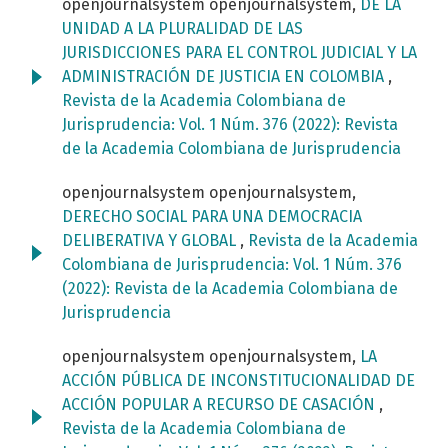
openjournalsystem openjournalsystem,
DE LA
UNIDAD A LA PLURALIDAD DE LAS
JURISDICCIONES PARA EL CONTROL JUDICIAL Y LA
ADMINISTRACIÓN DE JUSTICIA EN COLOMBIA
,
Revista de la Academia Colombiana de
Jurisprudencia: Vol. 1 Núm. 376 (2022): Revista
de la Academia Colombiana de Jurisprudencia
openjournalsystem openjournalsystem,
DERECHO SOCIAL PARA UNA DEMOCRACIA
DELIBERATIVA Y GLOBAL
,
Revista de la Academia
Colombiana de Jurisprudencia: Vol. 1 Núm. 376
(2022): Revista de la Academia Colombiana de
Jurisprudencia
openjournalsystem openjournalsystem,
LA
ACCIÓN PÚBLICA DE INCONSTITUCIONALIDAD DE
ACCIÓN POPULAR A RECURSO DE CASACIÓN
,
Revista de la Academia Colombiana de