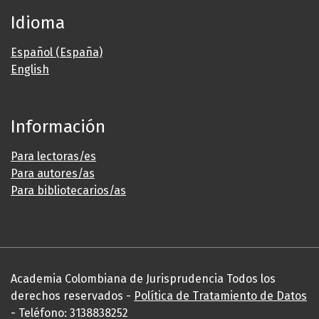
Idioma
Español (España)
English
Información
Para lectoras/es
Para autores/as
Para bibliotecarios/as
Academia Colombiana de Jurisprudencia Todos los
derechos reservados -
Política de Tratamiento de Datos
- Teléfono: 3138838252