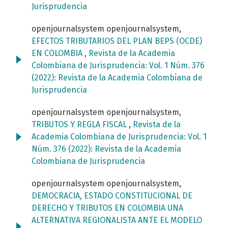
Jurisprudencia
openjournalsystem openjournalsystem,
EFECTOS TRIBUTARIOS DEL PLAN BEPS (OCDE)
EN COLOMBIA
,
Revista de la Academia
Colombiana de Jurisprudencia: Vol. 1 Núm. 376
(2022): Revista de la Academia Colombiana de
Jurisprudencia
openjournalsystem openjournalsystem,
TRIBUTOS Y REGLA FISCAL
,
Revista de la
Academia Colombiana de Jurisprudencia: Vol. 1
Núm. 376 (2022): Revista de la Academia
Colombiana de Jurisprudencia
openjournalsystem openjournalsystem,
DEMOCRACIA, ESTADO CONSTITUCIONAL DE
DERECHO Y TRIBUTOS EN COLOMBIA UNA
ALTERNATIVA REGIONALISTA ANTE EL MODELO