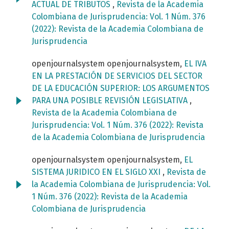
ACTUAL DE TRIBUTOS
,
Revista de la Academia
Colombiana de Jurisprudencia: Vol. 1 Núm. 376
(2022): Revista de la Academia Colombiana de
Jurisprudencia
openjournalsystem openjournalsystem,
EL IVA
EN LA PRESTACIÓN DE SERVICIOS DEL SECTOR
DE LA EDUCACIÓN SUPERIOR: LOS ARGUMENTOS
PARA UNA POSIBLE REVISIÓN LEGISLATIVA
,
Revista de la Academia Colombiana de
Jurisprudencia: Vol. 1 Núm. 376 (2022): Revista
de la Academia Colombiana de Jurisprudencia
openjournalsystem openjournalsystem,
EL
SISTEMA JURIDICO EN EL SIGLO XXI
,
Revista de
la Academia Colombiana de Jurisprudencia: Vol.
1 Núm. 376 (2022): Revista de la Academia
Colombiana de Jurisprudencia