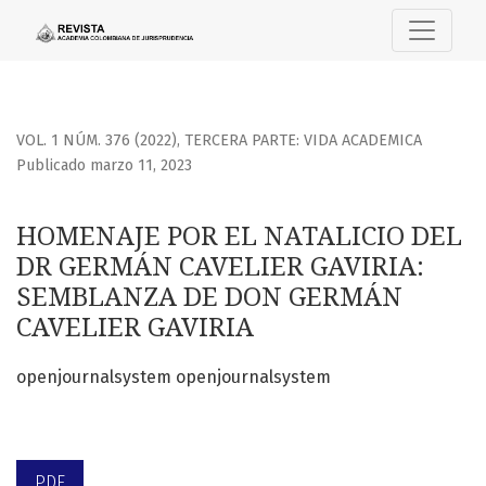
HOMENAJE POR EL NATALICIO DEL DR GERMÁN CAVELIER GA
VOL. 1 NÚM. 376 (2022)
,
TERCERA PARTE: VIDA ACADEMICA
Publicado marzo 11, 2023
HOMENAJE POR EL NATALICIO DEL
DR GERMÁN CAVELIER GAVIRIA:
SEMBLANZA DE DON GERMÁN
CAVELIER GAVIRIA
openjournalsystem openjournalsystem
PDF