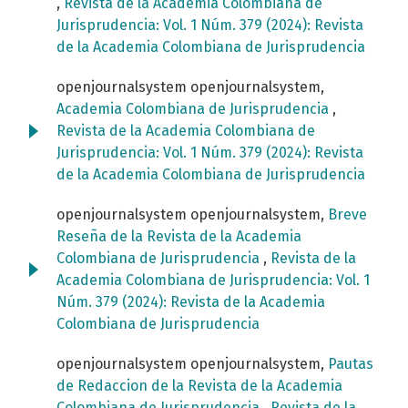
,
Revista de la Academia Colombiana de
Jurisprudencia: Vol. 1 Núm. 379 (2024): Revista
de la Academia Colombiana de Jurisprudencia
openjournalsystem openjournalsystem,
Academia Colombiana de Jurisprudencia
,
Revista de la Academia Colombiana de
Jurisprudencia: Vol. 1 Núm. 379 (2024): Revista
de la Academia Colombiana de Jurisprudencia
openjournalsystem openjournalsystem,
Breve
Reseña de la Revista de la Academia
Colombiana de Jurisprudencia
,
Revista de la
Academia Colombiana de Jurisprudencia: Vol. 1
Núm. 379 (2024): Revista de la Academia
Colombiana de Jurisprudencia
openjournalsystem openjournalsystem,
Pautas
de Redaccion de la Revista de la Academia
Colombiana de Jurisprudencia
,
Revista de la