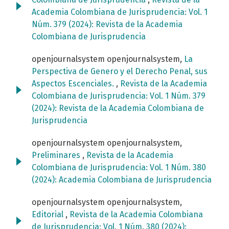
Academia Colombiana de Jurisprudencia: Vol. 1
Núm. 379 (2024): Revista de la Academia
Colombiana de Jurisprudencia
openjournalsystem openjournalsystem,
La
Perspectiva de Genero y el Derecho Penal, sus
Aspectos Escenciales.
,
Revista de la Academia
Colombiana de Jurisprudencia: Vol. 1 Núm. 379
(2024): Revista de la Academia Colombiana de
Jurisprudencia
openjournalsystem openjournalsystem,
Preliminares
,
Revista de la Academia
Colombiana de Jurisprudencia: Vol. 1 Núm. 380
(2024): Academia Colombiana de Jurisprudencia
openjournalsystem openjournalsystem,
Editorial
,
Revista de la Academia Colombiana
de Jurisprudencia: Vol. 1 Núm. 380 (2024):