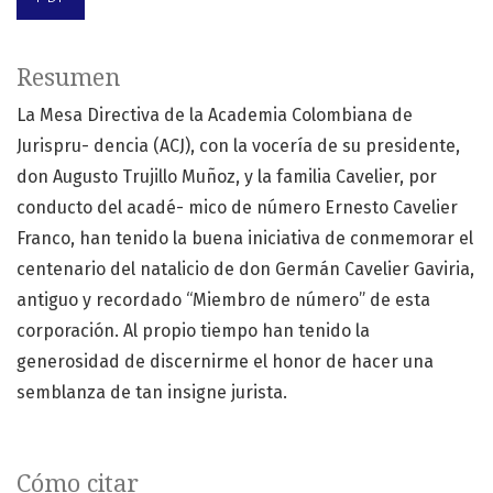
Resumen
La Mesa Directiva de la Academia Colombiana de
Jurispru- dencia (ACJ), con la vocería de su presidente,
don Augusto Trujillo Muñoz, y la familia Cavelier, por
conducto del acadé- mico de número Ernesto Cavelier
Franco, han tenido la buena iniciativa de conmemorar el
centenario del natalicio de don Germán Cavelier Gaviria,
antiguo y recordado “Miembro de número” de esta
corporación. Al propio tiempo han tenido la
generosidad de discernirme el honor de hacer una
semblanza de tan insigne jurista.
Cómo citar