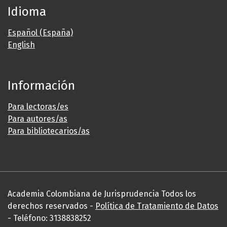
Idioma
Español (España)
English
Información
Para lectoras/es
Para autores/as
Para bibliotecarios/as
Academia Colombiana de Jurisprudencia Todos los
derechos reservados -
Política de Tratamiento de Datos
- Teléfono: 3138838252