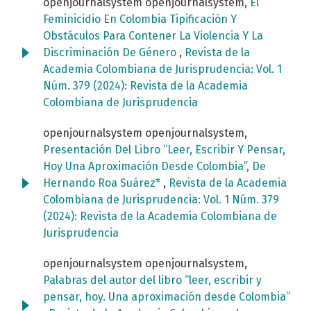
openjournalsystem openjournalsystem,
El
Feminicidio En Colombia Tipificación Y
Obstáculos Para Contener La Violencia Y La
Discriminación De Género
,
Revista de la
Academia Colombiana de Jurisprudencia: Vol. 1
Núm. 379 (2024): Revista de la Academia
Colombiana de Jurisprudencia
openjournalsystem openjournalsystem,
Presentación Del Libro “Leer, Escribir Y Pensar,
Hoy Una Aproximación Desde Colombia”, De
Hernando Roa Suárez*
,
Revista de la Academia
Colombiana de Jurisprudencia: Vol. 1 Núm. 379
(2024): Revista de la Academia Colombiana de
Jurisprudencia
openjournalsystem openjournalsystem,
Palabras del autor del libro “leer, escribir y
pensar, hoy. Una aproximación desde Colombia”