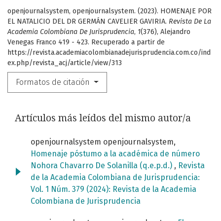
openjournalsystem, openjournalsystem. (2023). HOMENAJE POR
EL NATALICIO DEL DR GERMÁN CAVELIER GAVIRIA.
Revista De La
Academia Colombiana De Jurisprudencia
,
1
(376), Alejandro
Venegas Franco 419 - 423. Recuperado a partir de
https://revista.academiacolombianadejurisprudencia.com.co/ind
ex.php/revista_acj/article/view/313
Formatos de citación
Artículos más leídos del mismo autor/a
openjournalsystem openjournalsystem,
Homenaje póstumo a la académica de número
Nohora Chavarro De Solanilla (q.e.p.d.)
,
Revista
de la Academia Colombiana de Jurisprudencia:
Vol. 1 Núm. 379 (2024): Revista de la Academia
Colombiana de Jurisprudencia