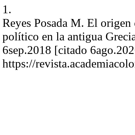
1.
Reyes Posada M. El origen d
político en la antigua Grecia
6sep.2018 [citado 6ago.2026
https://revista.academiacol