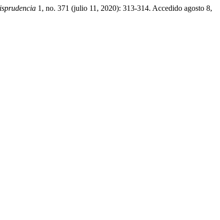
isprudencia
1, no. 371 (julio 11, 2020): 313-314. Accedido agosto 8,