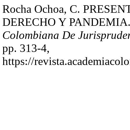
Rocha Ochoa, C. PRES
DERECHO Y PANDEMIA
Colombiana De Jurisprude
pp. 313-4,
https://revista.academiacol