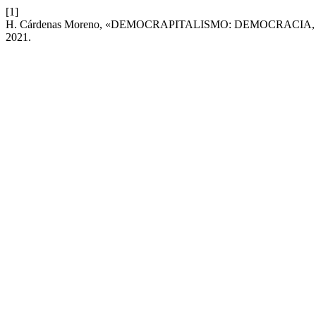
[1]
H. Cárdenas Moreno, «DEMOCRAPITALISMO: DEMOCRACIA
2021.