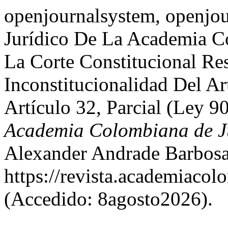
openjournalsystem, openjo
Jurídico De La Academia C
La Corte Constitucional R
Inconstitucionalidad Del Ar
Artículo 32, Parcial (Ley 
Academia Colombiana de J
Alexander Andrade Barbosa 
https://revista.academiacol
(Accedido: 8agosto2026).