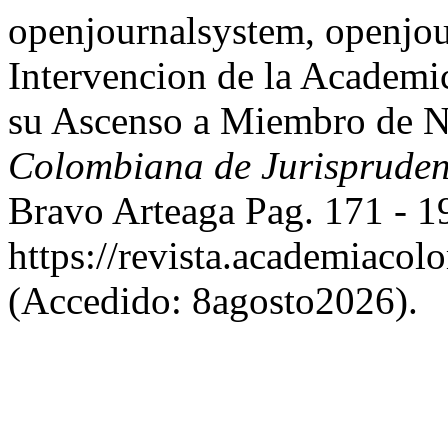
openjournalsystem, openjou
Intervencion de la Academi
su Ascenso a Miembro de 
Colombiana de Jurispruden
Bravo Arteaga Pag. 171 - 1
https://revista.academiacol
(Accedido: 8agosto2026).