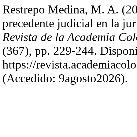
Restrepo Medina, M. A. (20
precedente judicial en la ju
Revista de la Academia Co
(367), pp. 229-244. Disponi
https://revista.academiacol
(Accedido: 9agosto2026).