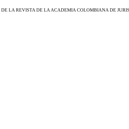
ACCIÓN DE LA REVISTA DE LA ACADEMIA COLOMBIANA DE JU