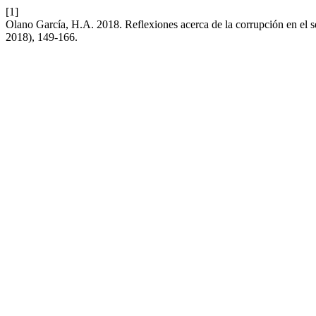
[1]
Olano García, H.A. 2018. Reflexiones acerca de la corrupción en el s
2018), 149-166.